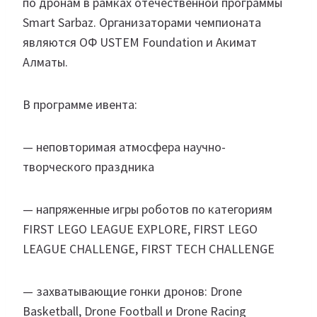
по дронам в рамках отечественной программы
Smart Sarbaz. Организаторами чемпионата
являются ОФ USTEM Foundation и Акимат
Алматы.
В программе ивента:
— неповторимая атмосфера научно-
творческого праздника
— напряженные игры роботов по категориям
FIRST LEGO LEAGUE EXPLORE, FIRST LEGO
LEAGUE CHALLENGE, FIRST TECH CHALLENGE
— захватывающие гонки дронов: Drone
Basketball, Drone Football и Drone Racing