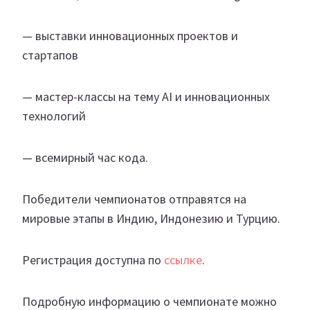
— выставки инновационных проектов и
стартапов
— мастер-классы на тему AI и инновационных
технологий
— всемирный час кода.
Победители чемпионатов отправятся на
мировые этапы в Индию, Индонезию и Турцию.
Регистрация доступна по
ссылке
.
Подробную информацию о чемпионате можно