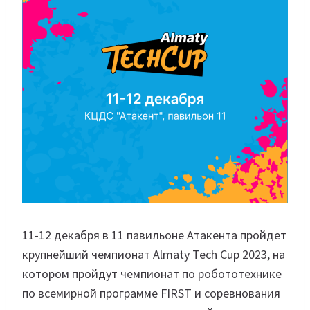
11-12 декабря в 11 павильоне Атакента пройдет
крупнейший чемпионат Almaty Tech Cup 2023, на
котором пройдут чемпионат по робототехнике
по всемирной программе FIRST и соревнования