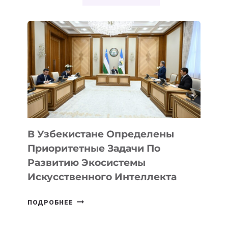
В Узбекистане Определены
Приоритетные Задачи По
Развитию Экосистемы
Искусственного Интеллекта
В
ПОДРОБНЕЕ
УЗБЕКИСТАНЕ
ОПРЕДЕЛЕНЫ