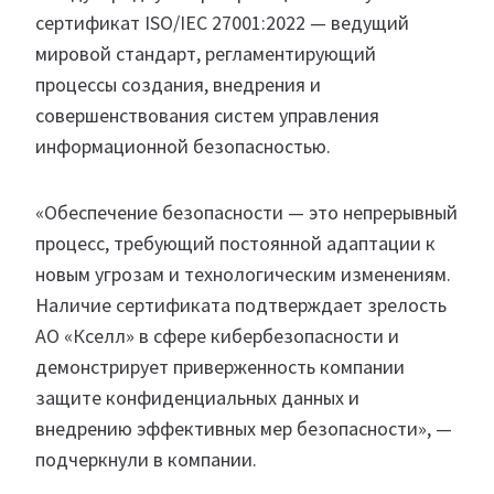
сертификат ISO/IEC 27001:2022 — ведущий
мировой стандарт, регламентирующий
процессы создания, внедрения и
совершенствования систем управления
информационной безопасностью.
«Обеспечение безопасности — это непрерывный
процесс, требующий постоянной адаптации к
новым угрозам и технологическим изменениям.
Наличие сертификата подтверждает зрелость
АО «Кселл» в сфере кибербезопасности и
демонстрирует приверженность компании
защите конфиденциальных данных и
внедрению эффективных мер безопасности», —
подчеркнули в компании.