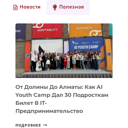
Новости
Полезное
От Долины До Алматы: Как AI
Youth Camp Дал 30 Подросткам
Билет В IT-
Предпринимательство
ОТ
ПОДРОБНЕЕ