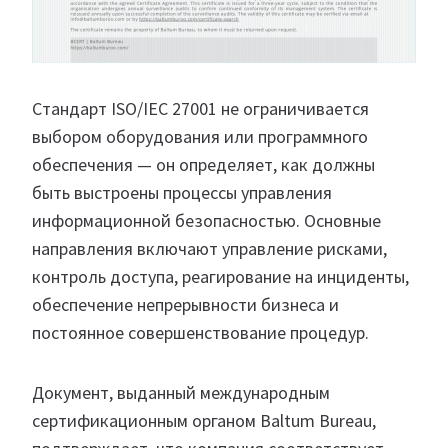
Стандарт ISO/IEC 27001 не ограничивается
выбором оборудования или программного
обеспечения — он определяет, как должны
быть выстроены процессы управления
информационной безопасностью. Основные
направления включают управление рисками,
контроль доступа, реагирование на инциденты,
обеспечение непрерывности бизнеса и
постоянное совершенствование процедур.
Документ, выданный международным
сертификационным органом Baltum Bureau,