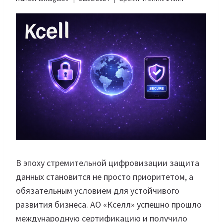
В эпоху стремительной цифровизации защита
данных становится не просто приоритетом, а
обязательным условием для устойчивого
развития бизнеса. АО «Кселл» успешно прошло
международную сертификацию и получило