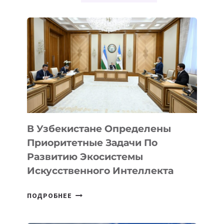
В Узбекистане Определены
Приоритетные Задачи По
Развитию Экосистемы
Искусственного Интеллекта
В
ПОДРОБНЕЕ
УЗБЕКИСТАНЕ
ОПРЕДЕЛЕНЫ