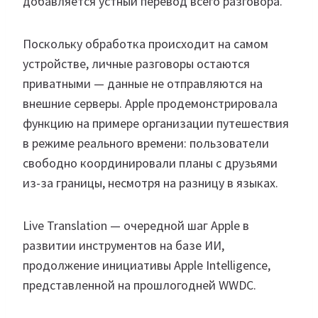
добавляется устный перевод всего разговора.
Поскольку обработка происходит на самом
устройстве, личные разговоры остаются
приватными — данные не отправляются на
внешние серверы. Apple продемонстрировала
функцию на примере организации путешествия
в режиме реального времени: пользователи
свободно координировали планы с друзьями
из-за границы, несмотря на разницу в языках.
Live Translation — очередной шаг Apple в
развитии инструментов на базе ИИ,
продолжение инициативы Apple Intelligence,
представленной на прошлогодней WWDC.