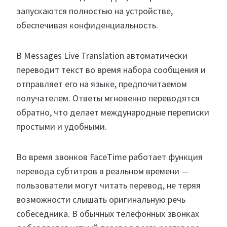
запускаются полностью на устройстве,
обеспечивая конфиденциальность.
В Messages Live Translation автоматически
переводит текст во время набора сообщения и
отправляет его на языке, предпочитаемом
получателем. Ответы мгновенно переводятся
обратно, что делает международные переписки
простыми и удобными.
Во время звонков FaceTime работает функция
перевода субтитров в реальном времени —
пользователи могут читать перевод, не теряя
возможности слышать оригинальную речь
собеседника. В обычных телефонных звонках