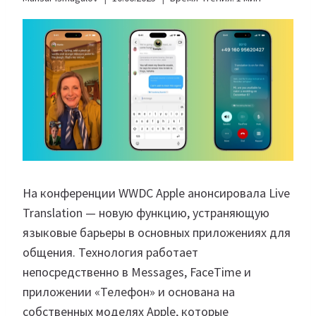
На конференции WWDC Apple анонсировала Live
Translation — новую функцию, устраняющую
языковые барьеры в основных приложениях для
общения. Технология работает
непосредственно в Messages, FaceTime и
приложении «Телефон» и основана на
собственных моделях Apple, которые