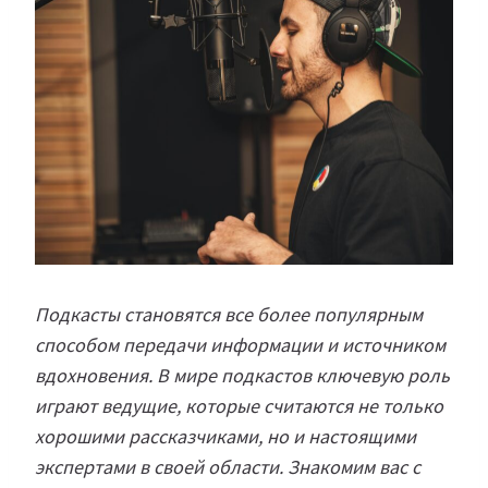
Подкасты становятся все более популярным
способом передачи информации и источником
вдохновения. В мире подкастов ключевую роль
играют ведущие, которые считаются не только
хорошими рассказчиками, но и настоящими
экспертами в своей области. Знакомим вас с