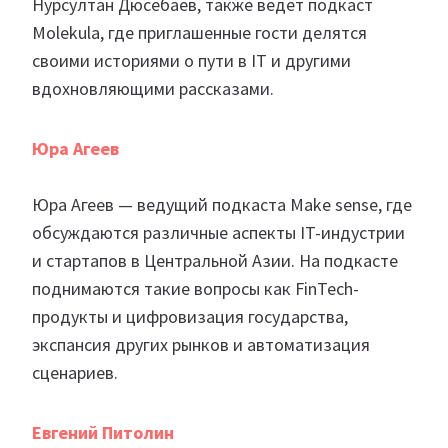
Нурсултан Дюсебаев, также ведет подкаст
Molekula, где приглашенные гости делятся
своими историями о пути в IT и другими
вдохновляющими рассказами.
Юра Агеев
Юра Агеев — ведущий подкаста Make sense, где
обсуждаются различные аспекты IT-индустрии
и стартапов в Центральной Азии. На подкасте
поднимаются такие вопросы как FinTech-
продукты и цифровизация государства,
экспансия других рынков и автоматизация
сценариев.
Евгений Питолин