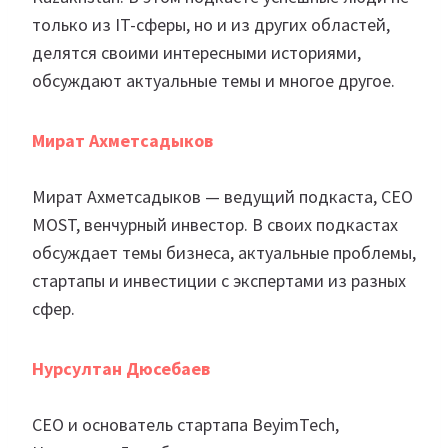
только из IT-сферы, но и из других областей,
делятся своими интересными историями,
обсуждают актуальные темы и многое другое.
Мират Ахметсадыков
Мират Ахметсадыков — ведущий подкаста, СЕО
MOST, венчурный инвестор. В своих подкастах
обсуждает темы бизнеса, актуальные проблемы,
стартапы и инвестиции с экспертами из разных
сфер.
Нурсултан Дюсебаев
CEO и основатель стартапа BeyimTech,