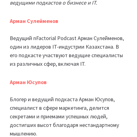
ведущими подкастов о бизнесе и IT.
Арман Сулейменов
Ведущий nFactorial Podcast Арман Сулейменов,
один из лидеров IT-индустрии Казахстана. В
его подкасте участвуют ведущие специалисты
из различных сфер, включая IT.
Арман Юсупов
Блогер и ведущий подкаста Арман Юсупов,
специалист в сфере маркетинга, делится
секретами и приемами успешных людей,
достигших высот благодаря нестандартному
мышлению.