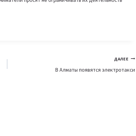
ДАЛЕЕ
В Алматы появятся электротакси