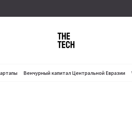
тартапы
Венчурный капитал Центральной Евразии