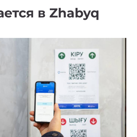
ется в Zhabyq