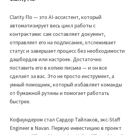
Clarity Flo — это AI-ассистент, который
автоматизирует весь цикл работы с
контрактами: сам составляет документ,
отправляет его на подписание, отслеживает
статус и завершает процесс без необходимости
дашбордов или настроек. Достаточно
поставить его в копию письма — и он все
сделает за вас. Это не просто инструмент, а
умный помощник, который избавляет команды
от бумажной рутины и помогает работать
быстрее.
Кофаундером стал Сардор Тайлаков, экс-Staff
Engineer в Navan. Первую инвестицию в проект