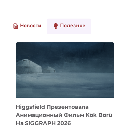
Новости
Полезное
Higgsfield Презентовала
Анимационный Фильм Kök Börü
На SIGGRAPH 2026