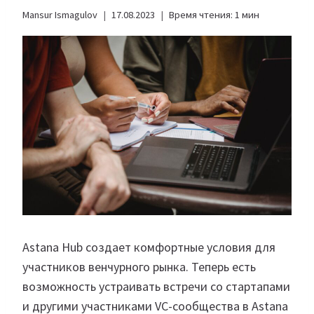
Mansur Ismagulov
17.08.2023
Время чтения:
1
мин
Astana Hub создает комфортные условия для
участников венчурного рынка. Теперь есть
возможность устраивать встречи со стартапами
и другими участниками VC-сообщества в Astana