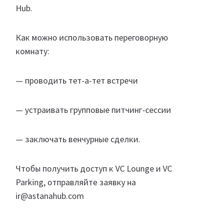
Hub.
Как можно использовать переговорную
комнату:
— проводить тет-а-тет встречи
— устраивать групповые питчинг-сессии
— заключать венчурные сделки.
Чтобы получить доступ к VC Lounge и VC
Parking, отправляйте заявку на
ir@astanahub.com