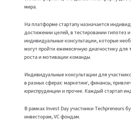
мира.
На платформе стартапу назначается индивиду
достижении целей, в тестировании гипотез и
индивидуальные консультации, которые необ
могут пройти ежемесячную диагностику для 
роста и мотивации команды.
Индивидуальные консультации для участнико
в разных сферах: маркетинг, финансы, привле
юриспруденции и прочее. Каждый стартап ин
В рамках Invest Day участники Techpreneurs 
инвесторам, VC фондам.