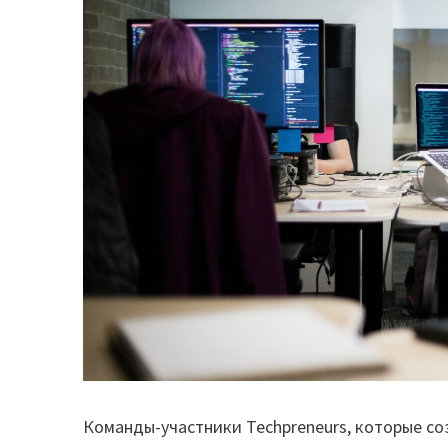
Команды-участники Techpreneurs, которые со