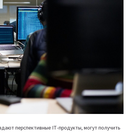
здают перспективные ІТ-продукты, могут получить