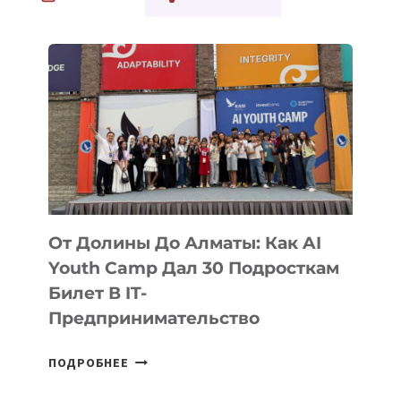
От Долины До Алматы: Как AI
Youth Camp Дал 30 Подросткам
Билет В IT-
Предпринимательство
ОТ
ПОДРОБНЕЕ
ДОЛИНЫ