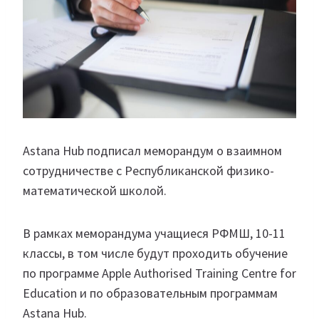
Astana Hub подписал меморандум о взаимном
сотрудничестве с Республиканской физико-
математической школой.
В рамках меморандума учащиеся РФМШ, 10-11
классы, в том числе будут проходить обучение
по программе Apple Authorised Training Centre for
Education и по образовательным программам
Astana Hub.