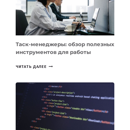
ИСКУССТВЕННОМУ
ИНТЕЛЛЕКТУ
Таск-менеджеры: обзор полезных
инструментов для работы
ТАСК-
ЧИТАТЬ ДАЛЕЕ
МЕНЕДЖЕРЫ:
ОБЗОР
ПОЛЕЗНЫХ
ИНСТРУМЕНТОВ
ДЛЯ
РАБОТЫ