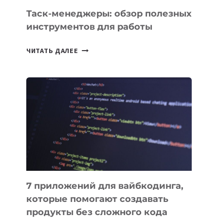
Таск-менеджеры: обзор полезных
инструментов для работы
ТАСК-
ЧИТАТЬ ДАЛЕЕ
МЕНЕДЖЕРЫ:
ОБЗОР
ПОЛЕЗНЫХ
ИНСТРУМЕНТОВ
ДЛЯ
РАБОТЫ
7 приложений для вайбкодинга,
которые помогают создавать
продукты без сложного кода