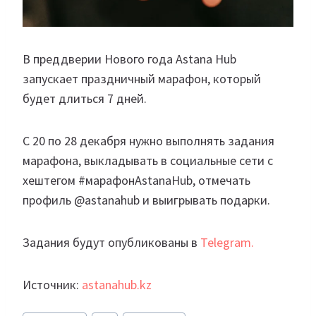
В преддверии Нового года Astana Hub
запускает праздничный марафон, который
будет длиться 7 дней.
С 20 по 28 декабря нужно выполнять задания
марафона, выкладывать в социальные сети с
хештегом #марафонAstanaHub, отмечать
профиль @astanahub и выигрывать подарки.
Задания будут опубликованы в
Telegram.
Источник:
astanahub.kz