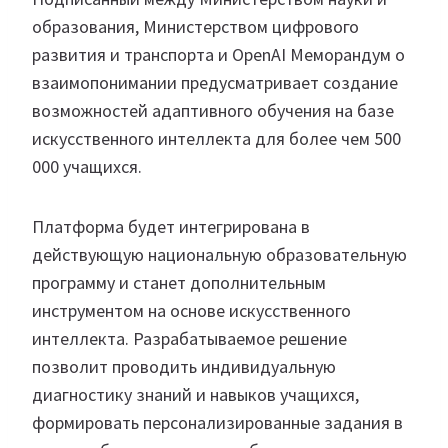
образования, Министерством цифрового
развития и транспорта и OpenAI Меморандум о
взаимопонимании предусматривает создание
возможностей адаптивного обучения на базе
искусственного интеллекта для более чем 500
000 учащихся.
Платформа будет интегрирована в
действующую национальную образовательную
программу и станет дополнительным
инструментом на основе искусственного
интеллекта. Разрабатываемое решение
позволит проводить индивидуальную
диагностику знаний и навыков учащихся,
формировать персонализированные задания в