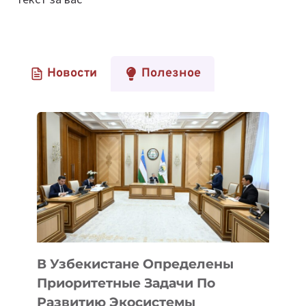
Новости
Полезное
В Узбекистане Определены
Приоритетные Задачи По
Развитию Экосистемы