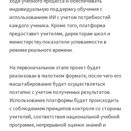
ходе учебного процесса и обеспечивать
индивидуальную поддержку обучения с
использованием ИИ с учетом потребностей
каждого ученика. Кроме того, платформа
предоставит учителям, директорам школ и
министерству показатели успеваемости в
режиме реального времени.
На первоначальном этапе проект будет
реализован в пилотном формате, после чего его
масштабирование будет осуществляться
поэтапно с учетом полученных результатов.
Использование платформы будет происходить
с соблюдением принципов контроля со стороны
учителей, соответствия национальной учебной
программе, непрерывной оценки знаний и