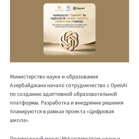
Министерство науки и образования
Азербайджана начало сотрудничество с OpenAI
по созданию адаптивной образовательной
платформы. Разработка и внедрение решения
планируются в рамках проекта «Цифровая
школа».
Подписанный между Министерством науки и