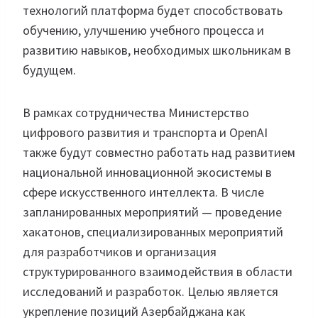
технологий платформа будет способствовать
обучению, улучшению учебного процесса и
развитию навыков, необходимых школьникам в
будущем.
В рамках сотрудничества Министерство
цифрового развития и транспорта и OpenAI
также будут совместно работать над развитием
национальной инновационной экосистемы в
сфере искусственного интеллекта. В числе
запланированных мероприятий — проведение
хакатонов, специализированных мероприятий
для разработчиков и организация
структурированного взаимодействия в области
исследований и разработок. Целью является
укрепление позиций Азербайджана как