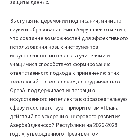
защиты данных.
Выступая на церемонии подписания, министр
науки и образования Эмин Амруллаев отметил,
что создание возможностей для эффективного
использования новых инструментов
искусственного интеллекта учителями и
учащимися способствует формированию
ответственного подхода к применению этих
технологий. По его словам, сотрудничество с
OpenAI поддерживает интеграцию
искусственного интеллекта в образовательную
сферу и соответствует приоритетам «Плана
действий по ускорению цифрового развития
Азербайджанской Республики на 2026-2028
годы», утвержденного Президентом