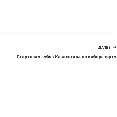
ДАЛЕЕ
Стартовал кубок Казахстана по киберспорту