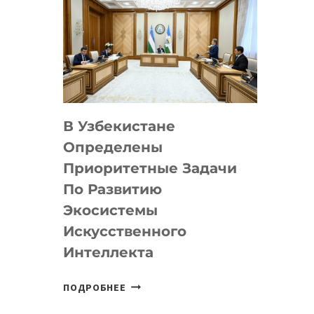
В Узбекистане
Определены
Приоритетные Задачи
По Развитию
Экосистемы
Искусственного
Интеллекта
В
ПОДРОБНЕЕ
УЗБЕКИСТАНЕ