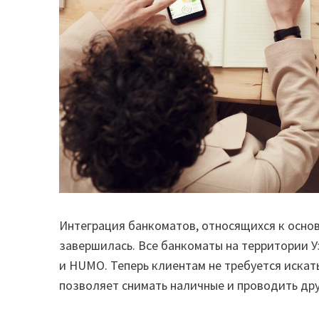
Интеграция банкоматов, относящихся к осно
завершилась. Все банкоматы на территории У
и HUMO. Теперь клиентам не требуется искат
позволяет снимать наличные и проводить дру