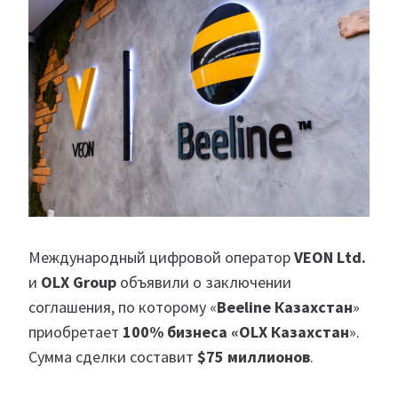
Международный цифровой оператор
VEON Ltd.
и
OLX Group
объявили о заключении
соглашения, по которому «
Beeline Казахстан
»
приобретает
100% бизнеса «OLX Казахстан
».
Сумма сделки составит
$75 миллионов
.