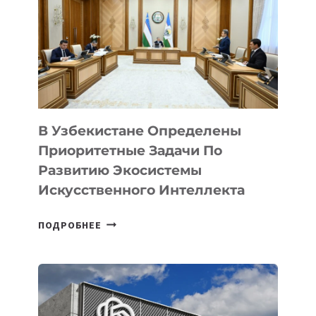
В Узбекистане Определены
Приоритетные Задачи По
Развитию Экосистемы
Искусственного Интеллекта
В
ПОДРОБНЕЕ
УЗБЕКИСТАНЕ
ОПРЕДЕЛЕНЫ
ПРИОРИТЕТНЫЕ
ЗАДАЧИ
ПО