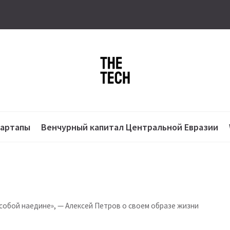
тартапы
Венчурный капитал Центральной Евразии
собой наедине», — Алексей Петров о своем образе жизни