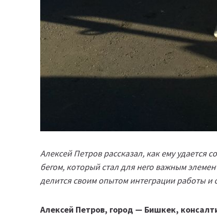
Алексей Петров рассказал, как ему удается 
бегом, который стал для него важным элемен
делится своим опытом интеграции работы и 
Алексей Петров, город — Бишкек, консалт