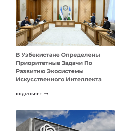
В Узбекистане Определены
Приоритетные Задачи По
Развитию Экосистемы
Искусственного Интеллекта
В
ПОДРОБНЕЕ
УЗБЕКИСТАНЕ
ОПРЕДЕЛЕНЫ
ПРИОРИТЕТНЫЕ
ЗАДАЧИ
ПО