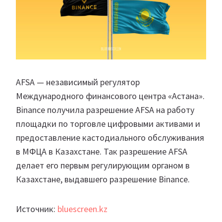
AFSA — независимый регулятор
Международного финансового центра «Астана».
Binance получила разрешение AFSA на работу
площадки по торговле цифровыми активами и
предоставление кастодиального обслуживания
в МФЦА в Казахстане. Так разрешение AFSA
делает его первым регулирующим органом в
Казахстане, выдавшего разрешение Binance.
Источник:
bluescreen.kz