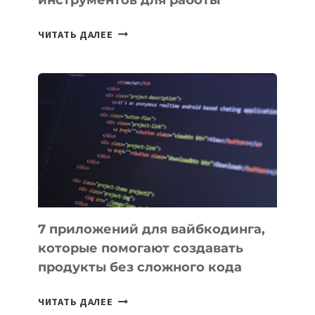
ТАСК-
ЧИТАТЬ ДАЛЕЕ
МЕНЕДЖЕРЫ:
ОБЗОР
ПОЛЕЗНЫХ
ИНСТРУМЕНТОВ
ДЛЯ
РАБОТЫ
7 приложений для вайбкодинга,
которые помогают создавать
продукты без сложного кода
7
ЧИТАТЬ ДАЛЕЕ