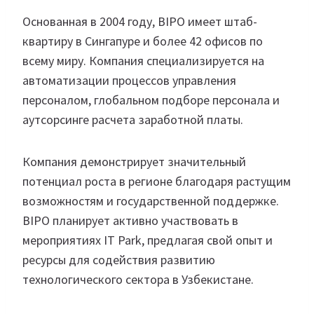
Основанная в 2004 году, BIPO имеет штаб-
квартиру в Сингапуре и более 42 офисов по
всему миру. Компания специализируется на
автоматизации процессов управления
персоналом, глобальном подборе персонала и
аутсорсинге расчета заработной платы.
Компания демонстрирует значительный
потенциал роста в регионе благодаря растущим
возможностям и государственной поддержке.
BIPO планирует активно участвовать в
мероприятиях IT Park, предлагая свой опыт и
ресурсы для содействия развитию
технологического сектора в Узбекистане.