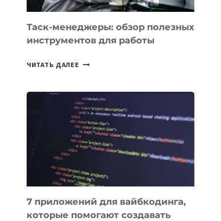
Таск-менеджеры: обзор полезных
инструментов для работы
ТАСК-
ЧИТАТЬ ДАЛЕЕ
МЕНЕДЖЕРЫ:
ОБЗОР
ПОЛЕЗНЫХ
ИНСТРУМЕНТОВ
ДЛЯ
РАБОТЫ
7 приложений для вайбкодинга,
которые помогают создавать