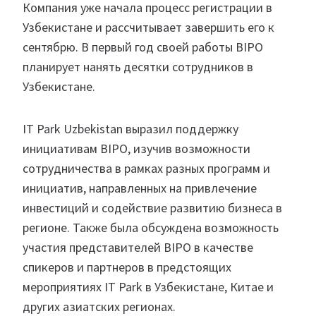
Компания уже начала процесс регистрации в
Узбекистане и рассчитывает завершить его к
сентябрю. В первый год своей работы BIPO
планирует нанять десятки сотрудников в
Узбекистане.
IT Park Uzbekistan выразил поддержку
инициативам BIPO, изучив возможности
сотрудничества в рамках разных программ и
инициатив, направленных на привлечение
инвестиций и содействие развитию бизнеса в
регионе. Также была обсуждена возможность
участия представителей BIPO в качестве
спикеров и партнеров в предстоящих
мероприятиях IT Park в Узбекистане, Китае и
других азиатских регионах.