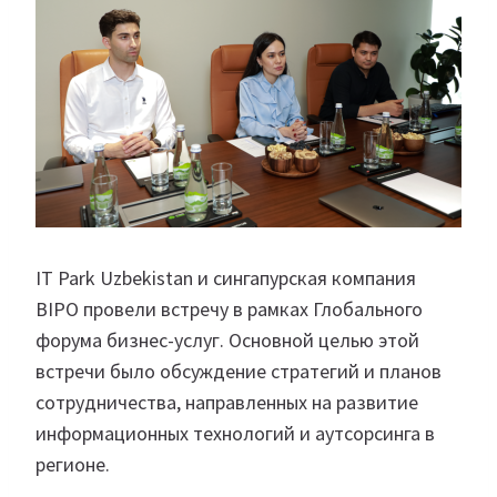
IT Park Uzbekistan и сингапурская компания
BIPO провели встречу в рамках Глобального
форума бизнес-услуг. Основной целью этой
встречи было обсуждение стратегий и планов
сотрудничества, направленных на развитие
информационных технологий и аутсорсинга в
регионе.