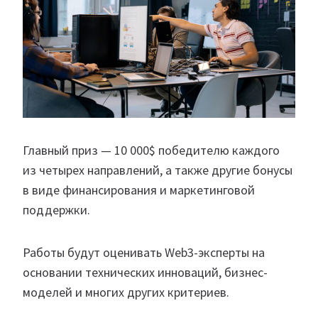
Главный приз — 10 000$ победителю каждого
из четырех направлений, а также другие бонусы
в виде финансирования и маркетинговой
поддержки.
Работы будут оценивать Web3-эксперты на
основании технических инноваций, бизнес-
моделей и многих других критериев.