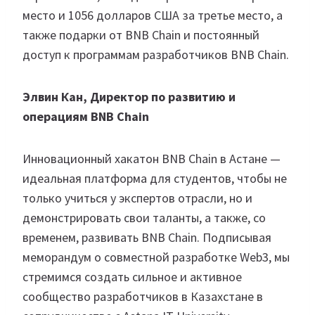
место и 1056 долларов США за третье место, а
также подарки от BNB Chain и постоянный
доступ к программам разработчиков BNB Chain.
Элвин Кан, Директор по развитию и
операциям BNB Chain
Инновационный хакатон BNB Chain в Астане —
идеальная платформа для студентов, чтобы не
только учиться у экспертов отрасли, но и
демонстрировать свои таланты, а также, со
временем, развивать BNB Chain. Подписывая
меморандум о совместной разработке Web3, мы
стремимся создать сильное и активное
сообщество разработчиков в Казахстане в