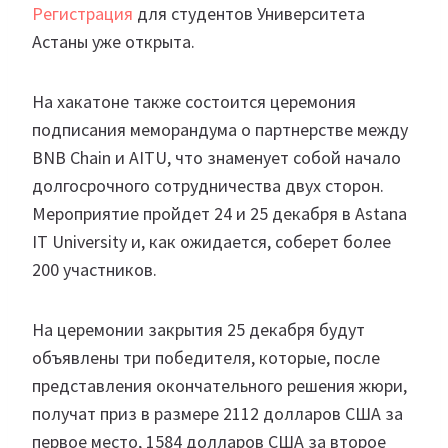
Регистрация
для студентов Университета
Астаны уже открыта.
На хакатоне также состоится церемония
подписания меморандума о партнерстве между
BNB Chain и AITU, что знаменует собой начало
долгосрочного сотрудничества двух сторон.
Мероприятие пройдет 24 и 25 декабря в Astana
IT University и, как ожидается, соберет более
200 участников.
На церемонии закрытия 25 декабря будут
объявлены три победителя, которые, после
представления окончательного решения жюри,
получат приз в размере 2112 долларов США за
первое место, 1584 долларов США за второе