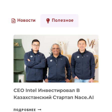
Новости
Полезное
CEO Intel Инвестировал В
Казахстанский Стартап Nace.AI
CEO
ПОДРОБНЕЕ