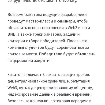
сотрудничестве с Astana IT University.
Во время хакатона ведущие разработчики
проведут мастер-классы и семинары, чтобы
объяснить основы построения в Web3 и сети
BNB, а также треки хакатона, задачи и
критерии отбора победителей. После чего
команды студентов будут соревноваться за
призовые места. Победители будут объявлены
на церемонии закрытия.
Хакатон включает 8 захватывающих треков:
децентрализованное хранилище, репутация
Web3, путь к децентрализованному обществу,
индексирование данных в реальном времени,
безопасные кошельки, потоковая передача в