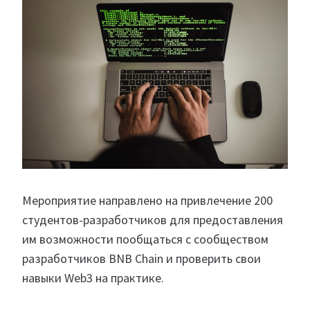
Мероприятие направлено на привлечение 200
студентов-разработчиков для предоставления
им возможности пообщаться с сообществом
разработчиков BNB Chain и проверить свои
навыки Web3 на практике.