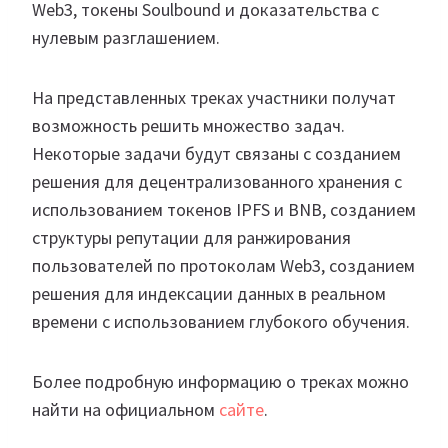
Web3, токены Soulbound и доказательства с
нулевым разглашением.
На представленных треках участники получат
возможность решить множество задач.
Некоторые задачи будут связаны с созданием
решения для децентрализованного хранения с
использованием токенов IPFS и BNB, созданием
структуры репутации для ранжирования
пользователей по протоколам Web3, созданием
решения для индексации данных в реальном
времени с использованием глубокого обучения.
Более подробную информацию о треках можно
найти на официальном
сайте
.