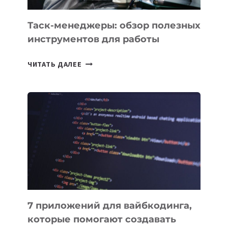
Таск-менеджеры: обзор полезных
инструментов для работы
ТАСК-
ЧИТАТЬ ДАЛЕЕ
МЕНЕДЖЕРЫ:
ОБЗОР
ПОЛЕЗНЫХ
ИНСТРУМЕНТОВ
ДЛЯ
РАБОТЫ
7 приложений для вайбкодинга,
которые помогают создавать