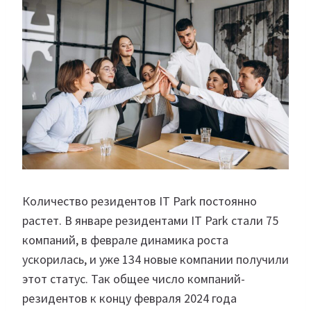
Количество резидентов IT Park постоянно
растет. В январе резидентами IT Park стали 75
компаний, в феврале динамика роста
ускорилась, и уже 134 новые компании получили
этот статус. Так общее число компаний-
резидентов к концу февраля 2024 года