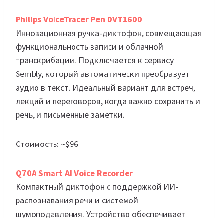
Philips VoiceTracer Pen DVT1600
Инновационная ручка-диктофон, совмещающая
функциональность записи и облачной
транскрибации. Подключается к сервису
Sembly, который автоматически преобразует
аудио в текст. Идеальный вариант для встреч,
лекций и переговоров, когда важно сохранить и
речь, и письменные заметки.
Стоимость: ~$96
Q70A Smart AI Voice Recorder
Компактный диктофон с поддержкой ИИ-
распознавания речи и системой
шумоподавления. Устройство обеспечивает