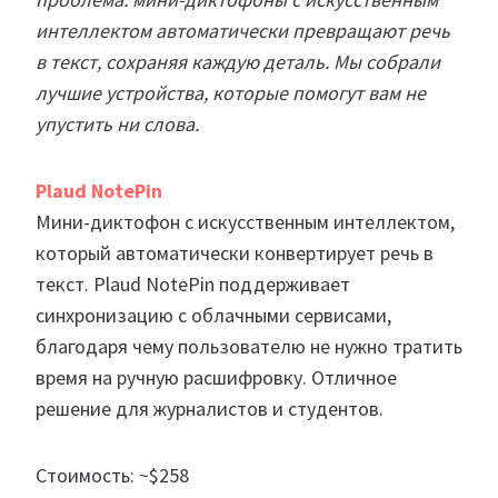
интеллектом автоматически превращают речь
в текст, сохраняя каждую деталь. Мы собрали
лучшие устройства, которые помогут вам не
упустить ни слова.
Plaud NotePin
Мини-диктофон с искусственным интеллектом,
который автоматически конвертирует речь в
текст. Plaud NotePin поддерживает
синхронизацию с облачными сервисами,
благодаря чему пользователю не нужно тратить
время на ручную расшифровку. Отличное
решение для журналистов и студентов.
Стоимость: ~$258