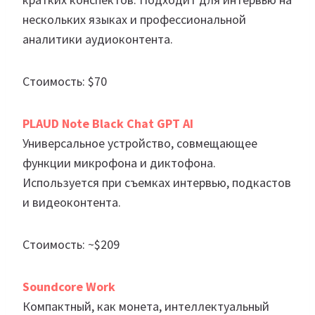
нескольких языках и профессиональной
аналитики аудиоконтента.
Стоимость: $70
PLAUD Note Black Chat GPT AI
Универсальное устройство, совмещающее
функции микрофона и диктофона.
Используется при съемках интервью, подкастов
и видеоконтента.
Стоимость: ~$209
Soundcore Work
Компактный, как монета, интеллектуальный