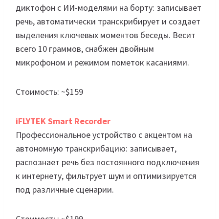
диктофон с ИИ-моделями на борту: записывает
речь, автоматически транскрибирует и создает
выделения ключевых моментов беседы. Весит
всего 10 граммов, снабжен двойным
микрофоном и режимом пометок касаниями.
Стоимость: ~$159
iFLYTEK Smart Recorder
Профессиональное устройство с акцентом на
автономную транскрибацию: записывает,
распознает речь без постоянного подключения
к интернету, фильтрует шум и оптимизируется
под различные сценарии.
Стоимость: ~$199