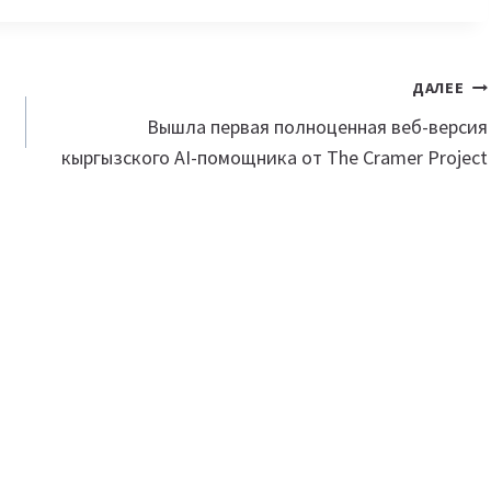
ДАЛЕЕ
Вышла первая полноценная веб-версия
кыргызского AI-помощника от The Cramer Project