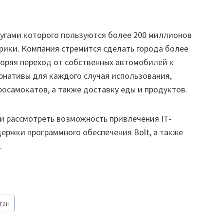
лугами которого пользуются более 200 миллионов
фрики. Компания стремится сделать города более
коряя переход от собственных автомобилей к
рнативы для каждого случая использования,
тросамокатов, а также доставку еды и продуктов.
и рассмотреть возможность привлечения IТ-
ержки программного обеспечения Bolt, а также
.
тан