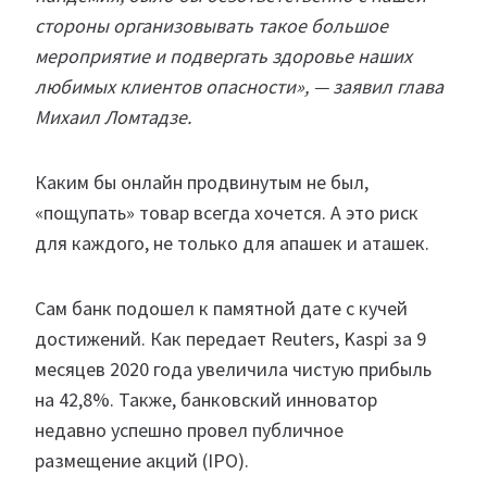
стороны организовывать такое большое
мероприятие и подвергать здоровье наших
любимых клиентов опасности», — заявил глава
Михаил Ломтадзе.
Каким бы онлайн продвинутым не был,
«пощупать» товар всегда хочется. А это риск
для каждого, не только для апашек и аташек.
Сам банк подошел к памятной дате с кучей
достижений. Как передает Reuters, Kaspi за 9
месяцев 2020 года увеличила чистую прибыль
на 42,8%. Также, банковский инноватор
недавно успешно провел публичное
размещение акций (IPO).