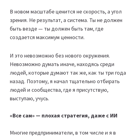
В новом масштабе ценится не скорость, а угол
зрения. Не результат, а система. Ты не должен
быть везде — ты должен быть там, где
создается максимум ценности.
И это невозможно без нового окружения.
Невозможно думать иначе, находясь среди
людей, которые думают так же, как ты три года
назад. Поэтому, я начал тщательно отбирать
людей и сообщества, где я присутствую,
выступаю, учусь.
«Все сам» — плохая стратегия, даже с ИИ
Многие предприниматели, в том числе и я в