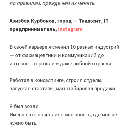
по правилам, прежде чем их менять.
Азизбек Курбонов, город — Ташкент, IT-
предприниматель,
Instagram
В своей карьере я сменил 10 разных индустрий
— от фармацевтики и коммуникаций до
интернет-торговли и даже рыбной отрасли.
Работал в консалтинге, строил отделы,
запускал стартапы, масштабировал продажи.
Я был везде.
Именно это позволило мне понять, где мне не
нужно быть.