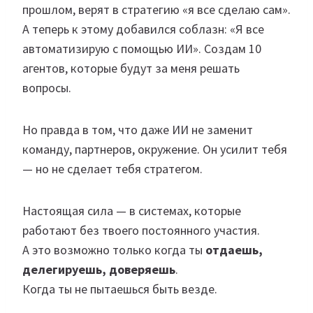
прошлом, верят в стратегию «я все сделаю сам».
А теперь к этому добавился соблазн: «Я все
автоматизирую с помощью ИИ». Создам 10
агентов, которые будут за меня решать
вопросы.
Но правда в том, что даже ИИ не заменит
команду, партнеров, окружение. Он усилит тебя
— но не сделает тебя стратегом.
Настоящая сила — в системах, которые
работают без твоего постоянного участия.
А это возможно только когда ты
отдаешь,
делегируешь, доверяешь
.
Когда ты не пытаешься быть везде.