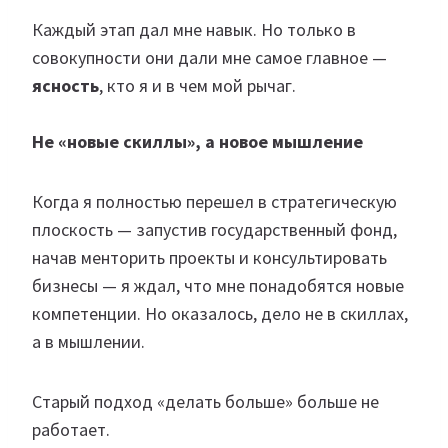
Каждый этап дал мне навык. Но только в
совокупности они дали мне самое главное —
ясность
, кто я и в чем мой рычаг.
Не «новые скиллы», а новое мышление
Когда я полностью перешел в стратегическую
плоскость — запустив государственный фонд,
начав менторить проекты и консультировать
бизнесы — я ждал, что мне понадобятся новые
компетенции. Но оказалось, дело не в скиллах,
а в мышлении.
Старый подход «делать больше» больше не
работает.