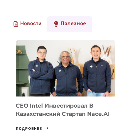
Новости
Полезное
CEO Intel Инвестировал В
Казахстанский Стартап Nace.AI
CEO
ПОДРОБНЕЕ