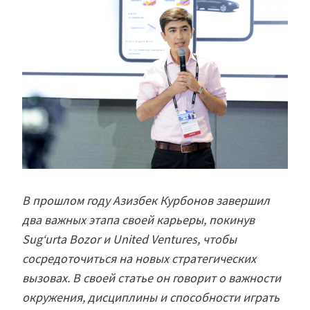
В прошлом году Азизбек Курбонов завершил
два важных этапа своей карьеры, покинув
Sug‘urta Bozor и United Ventures, чтобы
сосредоточиться на новых стратегических
вызовах. В своей статье он говорит о важности
окружения, дисциплины и способности играть