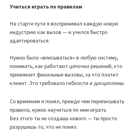
Учиться играть по правилам
На старте пути я воспринимал каждую новую
индустрию как вызов — и учился быстро
адаптироваться.
Нужно было «вписываться» в любую систему,
понимать, как работают цепочки решений, кто
принимает финальные вызовы, за что платит
клиент. Это требовало гибкости и дисциплины.
Со временем я понял, прежде чем переписывать
правила, нужно научиться по ним играть.
Без этого ты не создашь нового — ты просто
разрушишь то, что не понял.