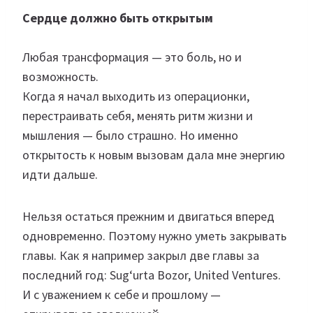
Сердце должно быть открытым
Любая трансформация — это боль, но и
возможность.
Когда я начал выходить из операционки,
перестраивать себя, менять ритм жизни и
мышления — было страшно. Но именно
открытость к новым вызовам дала мне энергию
идти дальше.
Нельзя остаться прежним и двигаться вперед
одновременно. Поэтому нужно уметь закрывать
главы. Как я например закрыл две главы за
последний год: Sug‘urta Bozor, United Ventures.
И с уважением к себе и прошлому —