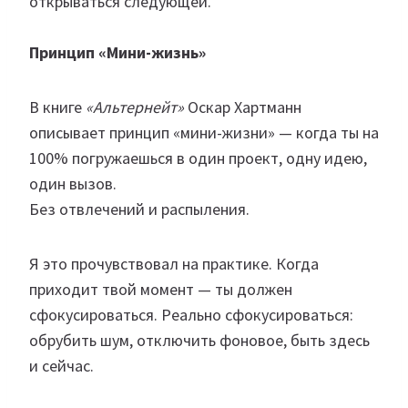
открываться следующей.
Принцип «Мини-жизнь»
В книге
«Альтернейт»
Оскар Хартманн
описывает принцип «мини-жизни» — когда ты на
100% погружаешься в один проект, одну идею,
один вызов.
Без отвлечений и распыления.
Я это прочувствовал на практике. Когда
приходит твой момент — ты должен
сфокусироваться. Реально сфокусироваться:
обрубить шум, отключить фоновое, быть здесь
и сейчас.