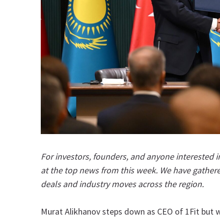
For investors, founders, and anyone interested i
at the top news from this week. We have gather
deals and industry moves across the region.
Murat Alikhanov steps down as CEO of 1Fit but w