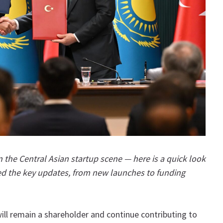
n the Central Asian startup scene — here is a quick look
ed the key updates, from new launches to funding
ill remain a shareholder and continue contributing to