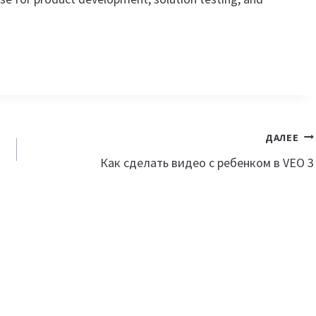
ДАЛЕЕ
Как сделать видео с ребенком в VEO 3