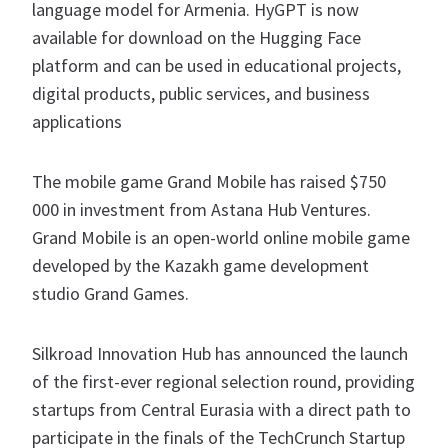
language model for Armenia. HyGPT is now
available for download on the Hugging Face
platform and can be used in educational projects,
digital products, public services, and business
applications
The mobile game Grand Mobile has raised $750
000 in investment from Astana Hub Ventures.
Grand Mobile is an open-world online mobile game
developed by the Kazakh game development
studio Grand Games.
Silkroad Innovation Hub has announced the launch
of the first-ever regional selection round, providing
startups from Central Eurasia with a direct path to
participate in the finals of the TechCrunch Startup