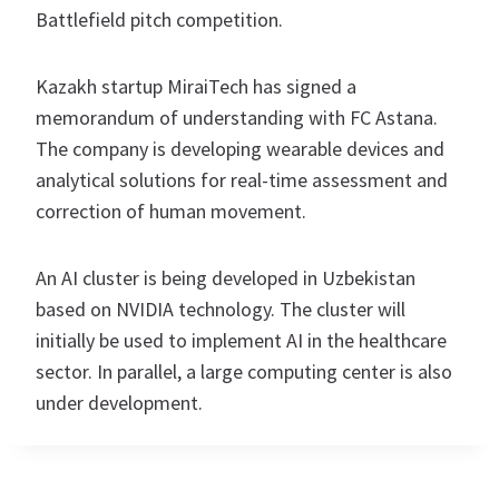
Battlefield pitch competition.
Kazakh startup MiraiTech has signed a
memorandum of understanding with FC Astana.
The company is developing wearable devices and
analytical solutions for real-time assessment and
correction of human movement.
An AI cluster is being developed in Uzbekistan
based on NVIDIA technology. The cluster will
initially be used to implement AI in the healthcare
sector. In parallel, a large computing center is also
under development.