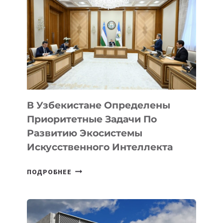
В Узбекистане Определены
Приоритетные Задачи По
Развитию Экосистемы
Искусственного Интеллекта
В
ПОДРОБНЕЕ
УЗБЕКИСТАНЕ
ОПРЕДЕЛЕНЫ
ПРИОРИТЕТНЫЕ
ЗАДАЧИ