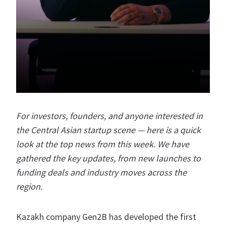
For investors, founders, and anyone interested in
the Central Asian startup scene — here is a quick
look at the top news from this week. We have
gathered the key updates, from new launches to
funding deals and industry moves across the
region.
Kazakh company Gen2B has developed the first