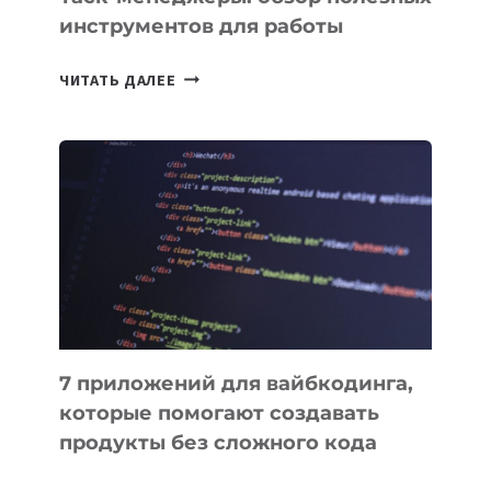
инструментов для работы
ТАСК-
ЧИТАТЬ ДАЛЕЕ
МЕНЕДЖЕРЫ:
ОБЗОР
ПОЛЕЗНЫХ
ИНСТРУМЕНТОВ
ДЛЯ
РАБОТЫ
7 приложений для вайбкодинга,
которые помогают создавать
продукты без сложного кода
7