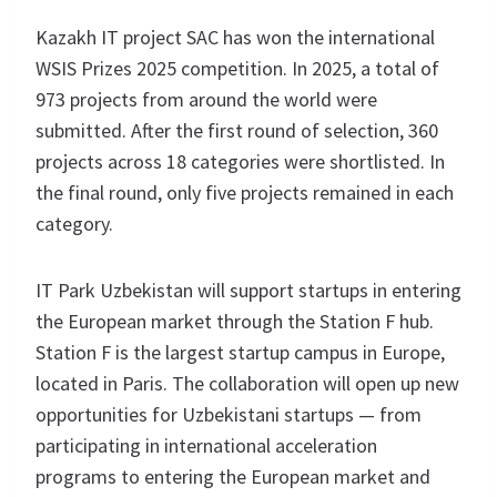
Kazakh IT project SAC has won the international
WSIS Prizes 2025 competition. In 2025, a total of
973 projects from around the world were
submitted. After the first round of selection, 360
projects across 18 categories were shortlisted. In
the final round, only five projects remained in each
category.
IT Park Uzbekistan will support startups in entering
the European market through the Station F hub.
Station F is the largest startup campus in Europe,
located in Paris. The collaboration will open up new
opportunities for Uzbekistani startups — from
participating in international acceleration
programs to entering the European market and