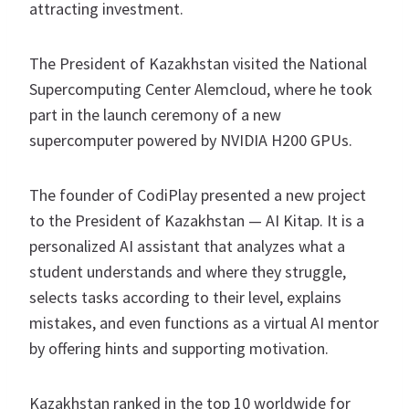
attracting investment.
The President of Kazakhstan visited the National
Supercomputing Center Alemcloud, where he took
part in the launch ceremony of a new
supercomputer powered by NVIDIA H200 GPUs.
The founder of CodiPlay presented a new project
to the President of Kazakhstan — AI Kitap. It is a
personalized AI assistant that analyzes what a
student understands and where they struggle,
selects tasks according to their level, explains
mistakes, and even functions as a virtual AI mentor
by offering hints and supporting motivation.
Kazakhstan ranked in the top 10 worldwide for