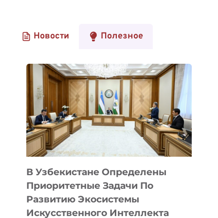
Новости
Полезное
В Узбекистане Определены
Приоритетные Задачи По
Развитию Экосистемы
Искусственного Интеллекта