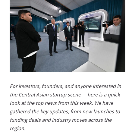
For investors, founders, and anyone interested in
the Central Asian startup scene — here is a quick
look at the top news from this week. We have
gathered the key updates, from new launches to
funding deals and industry moves across the
region.