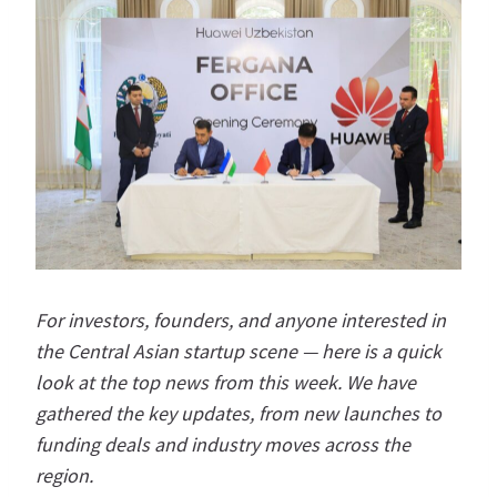
For investors, founders, and anyone interested in
the Central Asian startup scene — here is a quick
look at the top news from this week. We have
gathered the key updates, from new launches to
funding deals and industry moves across the
region.