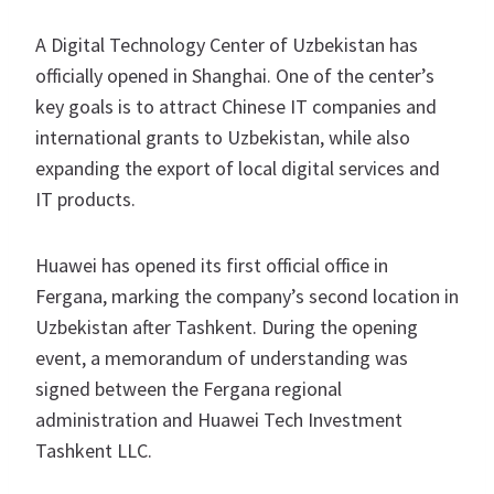
A Digital Technology Center of Uzbekistan has
officially opened in Shanghai. One of the center’s
key goals is to attract Chinese IT companies and
international grants to Uzbekistan, while also
expanding the export of local digital services and
IT products.
Huawei has opened its first official office in
Fergana, marking the company’s second location in
Uzbekistan after Tashkent. During the opening
event, a memorandum of understanding was
signed between the Fergana regional
administration and Huawei Tech Investment
Tashkent LLC.