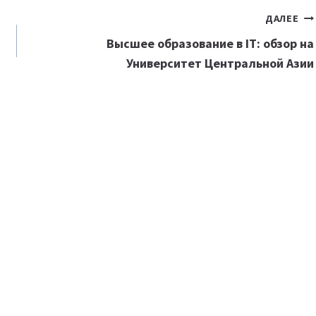
ДАЛЕЕ
Высшее образование в IT: обзор на
Университет Центральной Азии