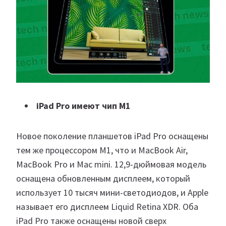
iPad Pro имеют чип M1
Новое поколение планшетов iPad Pro оснащены
тем же процессором M1, что и MacBook Air,
MacBook Pro и Mac mini. 12,9-дюймовая модель
оснащена обновленным дисплеем, который
использует 10 тысяч мини-светодиодов, и Apple
называет его дисплеем Liquid Retina XDR. Оба
iPad Pro также оснащены новой сверх