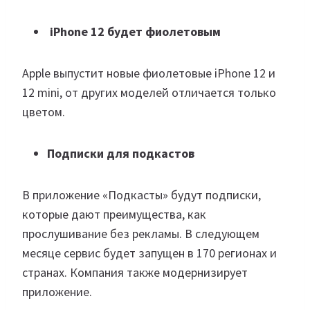
iPhone 12 будет фиолетовым
Apple выпустит новые фиолетовые iPhone 12 и
12 mini, от других моделей отличается только
цветом.
Подписки для подкастов
В приложение «Подкасты» будут подписки,
которые дают преимущества, как
прослушивание без рекламы. В следующем
месяце сервис будет запущен в 170 регионах и
странах. Компания также модернизирует
приложение.