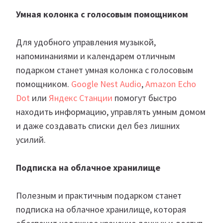
Умная колонка с голосовым помощником
Для удобного управления музыкой,
напоминаниями и календарем отличным
подарком станет умная колонка с голосовым
помощником.
Google Nest Audio
,
Amazon Echo
Dot
или
Яндекс Станции
помогут быстро
находить информацию, управлять умным домом
и даже создавать списки дел без лишних
усилий.
Подписка на облачное хранилище
Полезным и практичным подарком станет
подписка на облачное хранилище, которая