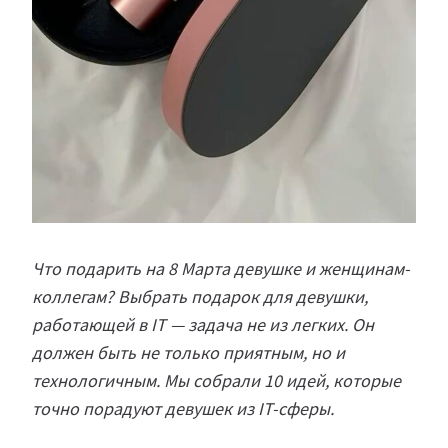
Что подарить на 8 Марта девушке и женщинам-
коллегам? Выбрать подарок для девушки,
работающей в IT — задача не из легких. Он
должен быть не только приятным, но и
технологичным. Мы собрали 10 идей, которые
точно порадуют девушек из IT-сферы.