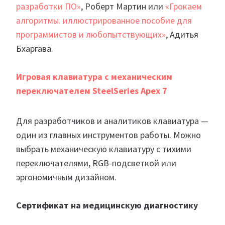
разработки ПО»
, Роберт Мартин или
«Грокаем
алгоритмы. иллюстрированное пособие для
программистов и любопытствующих»
, Адитья
Бхаргава.
Игровая клавиатура с механическим
переключателем SteelSeries Apex 7
Для разработчиков и аналитиков клавиатура —
один из главных инструментов работы. Можно
выбрать механическую клавиатуру с тихими
переключателями, RGB-подсветкой или
эргономичным дизайном.
Сертификат на медицинскую диагностику