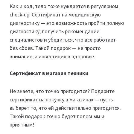
Как и код, тело тоже нуждается в регулярном
check-up. Сертификат на медицинскую
диагностику — это возможность пройти полную
диагностику, получить рекомендации
специалистов и убедиться, что все работает
без сбоев. Такой подарок — не просто
внимание, а инвестиция в здоровье.
Сертификат в магазин техники
Не знаете, что точно пригодится? Подарите
сертификат на покупку в магазинах — пусть
выберет то, что ей действительно пригодится.
Такой подарок точно будет полезным и
приятным!