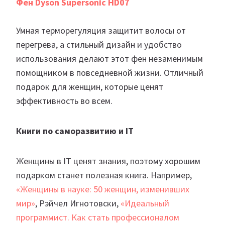
Фен Dyson Supersonic HD07
Умная терморегуляция защитит волосы от
перегрева, а стильный дизайн и удобство
использования делают этот фен незаменимым
помощником в повседневной жизни. Отличный
подарок для женщин, которые ценят
эффективность во всем.
Книги по саморазвитию и IT
Женщины в IT ценят знания, поэтому хорошим
подарком станет полезная книга. Например,
«Женщины в науке: 50 женщин, изменивших
мир»
, Рэйчел Игнотовски,
«Идеальный
программист. Как стать профессионалом