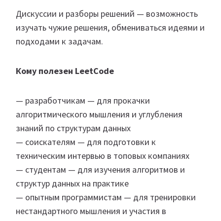
Дискуссии и разборы решений — возможность
изучать чужие решения, обмениваться идеями и
подходами к задачам.
Кому полезен LeetCode
— разработчикам — для прокачки
алгоритмического мышления и углубления
знаний по структурам данных
— соискателям — для подготовки к
техническим интервью в топовых компаниях
— студентам — для изучения алгоритмов и
структур данных на практике
— опытным программистам — для тренировки
нестандартного мышления и участия в