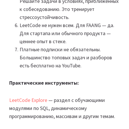
Решайте задачи в условиях, приближенных
к собеседованию. Это тренирует
стрессоустойчивость.
LeetCode не нужен всем. Для FAANG — да.
Для стартапа или обычного продукта —
ценнее опыт в стеке.
Платные подписки не обязательны.
Большинство топовых задач и разборов
есть бесплатно на YouTube.
Практические инструменты:
LeetCode Explore
— раздел с обучающими
модулями по SQL, динамическому
программированию, массивам и другим темам.