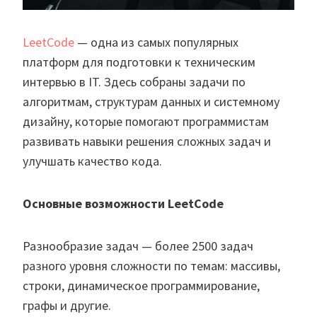
LeetCode
— одна из самых популярных
платформ для подготовки к техническим
интервью в IT. Здесь собраны задачи по
алгоритмам, структурам данных и системному
дизайну, которые помогают программистам
развивать навыки решения сложных задач и
улучшать качество кода.
Основные возможности LeetCode
Разнообразие задач — более 2500 задач
разного уровня сложности по темам: массивы,
строки, динамическое программирование,
графы и другие.