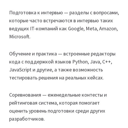
Подготовка к интервью — разделы с вопросами,
которые часто встречаются в интервью таких
ведущих IT-компаний как Google, Meta, Amazon,
Microsoft.
Обучение и практика — встроенные редакторы
кода с поддержкой языков Python, Java, C++,
JavaScript и другие, а также возможность
тестировать решения на реальных кейсах.
Соревнования — еженедельные контесты и
рейтинговая система, которая помогает
оценить уровень подготовки среди других
разработчиков.