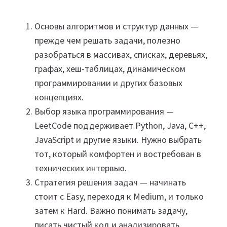
Основы алгоритмов и структур данных —
прежде чем решать задачи, полезно
разобраться в массивах, списках, деревьях,
графах, хеш-таблицах, динамическом
программировании и других базовых
концепциях.
Выбор языка программирования —
LeetCode поддерживает Python, Java, C++,
JavaScript и другие языки. Нужно выбрать
тот, который комфортен и востребован в
технических интервью.
Стратегия решения задач — начинать
стоит с Easy, переходя к Medium, и только
затем к Hard. Важно понимать задачу,
писать чистый код и анализировать