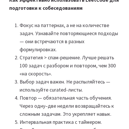
подготовки к собеседованиям
Фокус на паттернах, а не на количестве
задач. Узнавайте повторяющиеся подходы
— они встречаются в разных
формулировках.
Стратегия > спам-решение. Лучше решать
100 задач с разбором и повтором, чем 300
«на скорость».
Выбор задач важен. Не распыляйтесь —
используйте curated-листы.
Повтор — обязательная часть обучения.
Через одну–две недели возвращайтесь к
сложным задачам. Это укрепляет навык.
Интервальная практика с таймером.