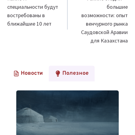
специальности будут
большие
записям
востребованы в
возможности: опыт
ближайшие 10 лет
венчурного рынка
Саудовской Аравии
для Казахстана
Новости
Полезное