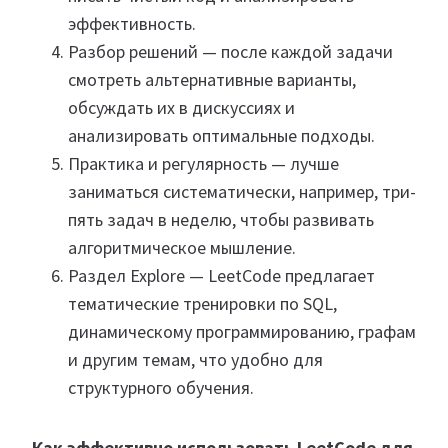
эффективность.
Разбор решений — после каждой задачи
смотреть альтернативные варианты,
обсуждать их в дискуссиях и
анализировать оптимальные подходы.
Практика и регулярность — лучше
заниматься систематически, например, три-
пять задач в неделю, чтобы развивать
алгоритмическое мышление.
Раздел Explore — LeetCode предлагает
тематические тренировки по SQL,
динамическому программированию, графам
и другим темам, что удобно для
структурного обучения.
Как эффективно использовать LeetCode для