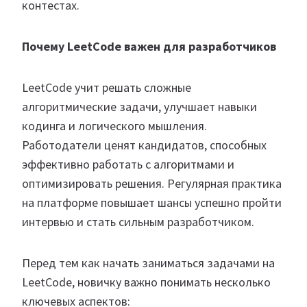
контестах.
Почему LeetCode важен для разработчиков
LeetCode учит решать сложные
алгоритмические задачи, улучшает навыки
кодинга и логического мышления.
Работодатели ценят кандидатов, способных
эффективно работать с алгоритмами и
оптимизировать решения. Регулярная практика
на платформе повышает шансы успешно пройти
интервью и стать сильным разработчиком.
Перед тем как начать заниматься задачами на
LeetCode, новичку важно понимать несколько
ключевых аспектов: