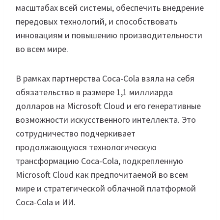
масштабах всей системы, обеспечить внедрение
передовых технологий, и способствовать
инновациям и повышению производительности
во всем мире.
В рамках партнерства Coca-Cola взяла на себя
обязательство в размере 1,1 миллиарда
долларов на Microsoft Cloud и его генеративные
возможности искусственного интеллекта. Это
сотрудничество подчеркивает
продолжающуюся технологическую
трансформацию Coca-Cola, подкрепленную
Microsoft Cloud как предпочитаемой во всем
мире и стратегической облачной платформой
Coca-Cola и ИИ.