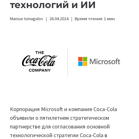
технологий и ИИ
Mansur Ismagulov
26.04.2024
Время чтения:
1
мин
Корпорация Microsoft и компания Coca-Cola
объявили о пятилетнем стратегическом
партнерстве для согласования основной
технологической стратегии Coca-Cola в