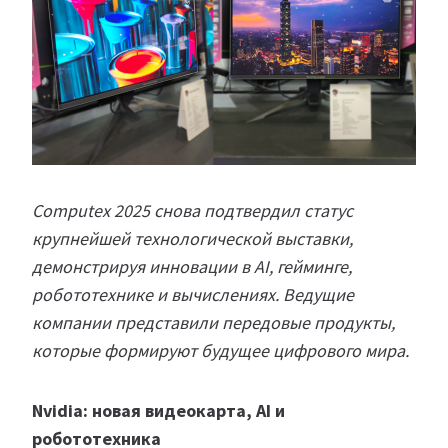
Computex 2025 снова подтвердил статус
крупнейшей технологической выставки,
демонстрируя инновации в AI, гейминге,
робототехнике и вычислениях. Ведущие
компании представили передовые продукты,
которые формируют будущее цифрового мира.
Nvidia: новая видеокарта, AI и
робототехника