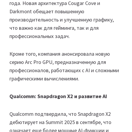
года. Новая архитектура Cougar Cove и
Darkmont обещает повышенную
производительность и улучшенную графику,
что важно как для гейминга, так и для
профессиональных задач.
Кроме того, компания анонсировала новую
серию Arc Pro GPU, предназначенную для
профессионалов, работающих с AI и сложными
графическими вычислениями.
Qualcomm: Snapdragon X2 и развитие AI
Qualcomm подтвердила, что Snapdragon X2
дебютирует на Summit 2025 в сентябре, что
означает еще более мощные AI-функции и