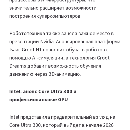
значительно расширяет возможности
построения суперкомпьютеров.
Робототехника также заняла важное место в
презентации Nvidia. Анонсированная платформа
Isaac Groot N1 позволит обучать роботов с
помощью AI-симуляции, а технология Groot
Dreams добавит возможность обучения
движению через 3D-анимацию.
Intel: анонс Core Ultra 300 и
профессиональные GPU
Intel представила предварительный взгляд на
Core Ultra 300, который выйдет в начале 2026