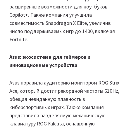
расширенные возможности для ноутбуков
Copilot+. Также компания улучшила
совместимость Snapdragon X Elite, увеличив
число поддерживаемых игр до 1400, включая
Fortnite.
Asus: экосистема для геймеров и
инновационные устройства
Asus поразила аудиторию монитором ROG Strix
Ace, который достиг рекордной частоты 610Hz,
обещая невиданную плавность в
киберспортивных играх. Также компания
представила разделяемую механическую
клавиатуру ROG Falcata, оснащенную