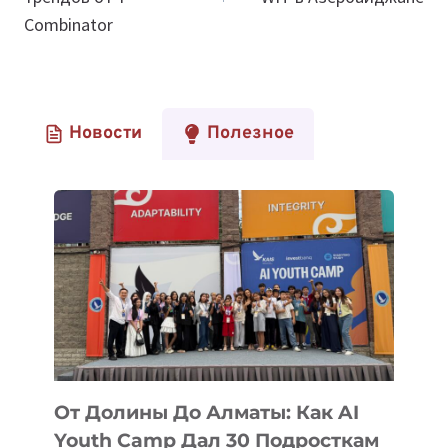
Combinator
Новости
Полезное
От Долины До Алматы: Как AI
Youth Camp Дал 30 Подросткам