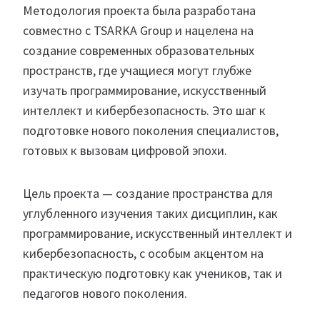
Методология проекта была разработана
совместно с TSARKA Group и нацелена на
создание современных образовательных
пространств, где учащиеся могут глубже
изучать программирование, искусственный
интеллект и кибербезопасность. Это шаг к
подготовке нового поколения специалистов,
готовых к вызовам цифровой эпохи.
Цель проекта — создание пространства для
углубленного изучения таких дисциплин, как
программирование, искусственный интеллект и
кибербезопасность, с особым акцентом на
практическую подготовку как учеников, так и
педагогов нового поколения.