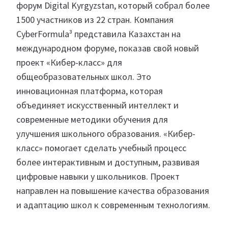
форум Digital Kyrgyzstan, который собрал более
1500 участников из 22 стран. Компания
CyberFormula³ представила Казахстан на
международном форуме, показав свой новый
проект «Кибер-класс» для
общеобразовательных школ. Это
инновационная платформа, которая
объединяет искусственный интеллект и
современные методики обучения для
улучшения школьного образования. «Кибер-
класс» помогает сделать учебный процесс
более интерактивным и доступным, развивая
цифровые навыки у школьников. Проект
направлен на повышение качества образования
и адаптацию школ к современным технологиям.