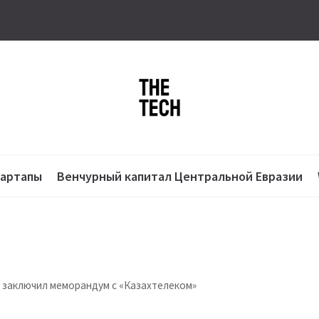
тартапы
Венчурный капитал Центральной Евразии
заключил меморандум с «Казахтелеком»