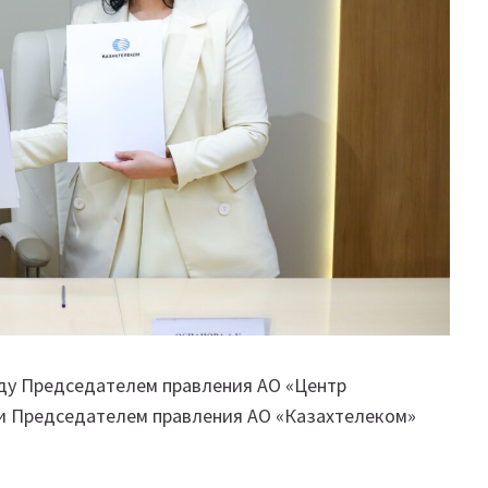
ду Председателем правления АО «Центр
и Председателем правления АО «Казахтелеком»