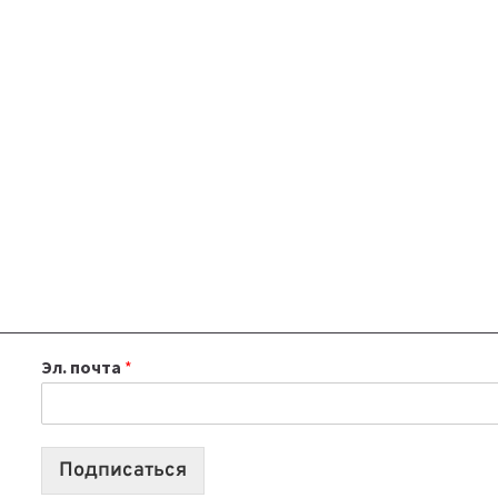
Эл. почта
*
Подписаться