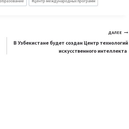
образование
#
Центр международных программ
ДАЛЕЕ
В Узбекистане будет создан Центр технологий
искусственного интеллекта