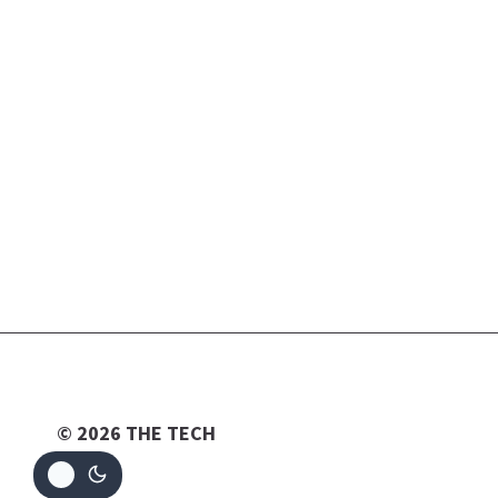
© 2026 THE TECH