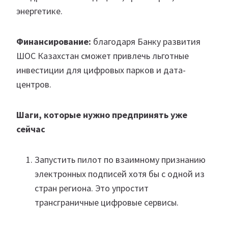
энергетике.
Финансирование:
благодаря Банку развития
ШОС Казахстан сможет привлечь льготные
инвестиции для цифровых парков и дата-
центров.
Шаги, которые нужно предпринять уже
сейчас
Запустить пилот по взаимному признанию
электронных подписей хотя бы с одной из
стран региона. Это упростит
трансграничные цифровые сервисы.