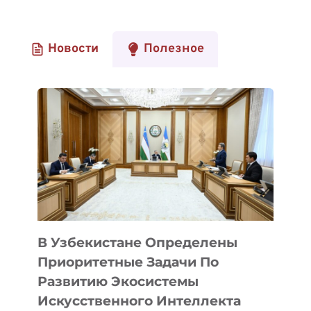
Новости
Полезное
В Узбекистане Определены
Приоритетные Задачи По
Развитию Экосистемы
Искусственного Интеллекта