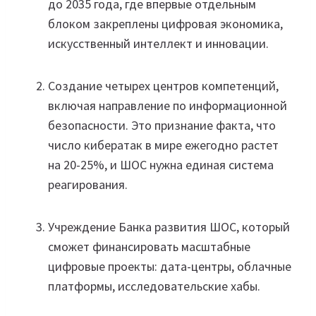
до 2035 года, где впервые отдельным
блоком закреплены цифровая экономика,
искусственный интеллект и инновации.
Создание четырех центров компетенций,
включая направление по информационной
безопасности. Это признание факта, что
число кибератак в мире ежегодно растет
на 20-25%, и ШОС нужна единая система
реагирования.
Учреждение Банка развития ШОС, который
сможет финансировать масштабные
цифровые проекты: дата-центры, облачные
платформы, исследовательские хабы.