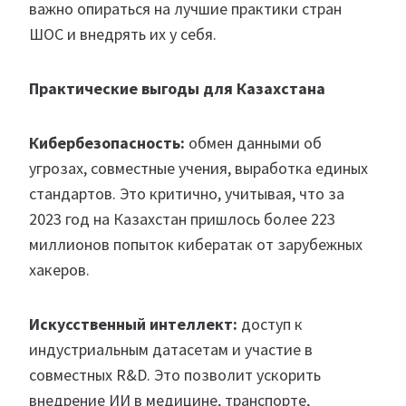
важно опираться на лучшие практики стран
ШОС и внедрять их у себя.
Практические выгоды для Казахстана
Кибербезопасность:
обмен данными об
угрозах, совместные учения, выработка единых
стандартов. Это критично, учитывая, что за
2023 год на Казахстан пришлось более 223
миллионов попыток кибератак от зарубежных
хакеров.
Искусственный интеллект:
доступ к
индустриальным датасетам и участие в
совместных R&D. Это позволит ускорить
внедрение ИИ в медицине, транспорте,