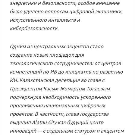
энергетики и безопасности, особое внимание
было уделено вопросам цифровой экономики,
искусственного интеллекта и
кибербезопасности.
Одним из центральных акцентов стало
создание новых площадок для
технологического сотрудничества: от центров
компетенций по ИБ до инициатив по развитию
ИИ. Казахстанская делегация во главе с
Президентом Касым-Жомартом Токаевым
подчеркнула необходимость ускоренного
продвижения национальных цифровых
проектов. В частности, глава государства
выделил Alatau City как будущий центр
инноваций — с отдельным статусом и акцентом