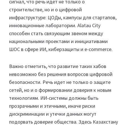
сигнал, что речь идет не только о
строительстве, но и о цифровой
инфраструктуре: ЦОДы, кампусы для стартапов,
инновационные лаборатории. Alatau City
способен стать связующим звеном между
национальными проектами и инициативами
ШОС в сфере ИИ, киберзащиты и e-commerce.
Важно отметить, что развитие таких хабов
невозможно без решения вопросов цифровой
безопасности. Речь идет не только о защите
сетей, но и о формировании доверия к новым
технологиям. ИИ-системы должны быть
прозрачными и этичными, иначе риски
дискриминации и утечки данных могут
подорвать доверие общества. Здесь Казахстану