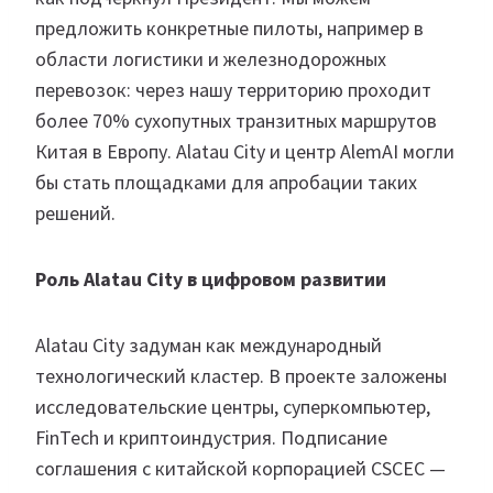
предложить конкретные пилоты, например в
области логистики и железнодорожных
перевозок: через нашу территорию проходит
более 70% сухопутных транзитных маршрутов
Китая в Европу. Alatau City и центр AlemAI могли
бы стать площадками для апробации таких
решений.
Роль Alatau City в цифровом развитии
Alatau City задуман как международный
технологический кластер. В проекте заложены
исследовательские центры, суперкомпьютер,
FinTech и криптоиндустрия. Подписание
соглашения с китайской корпорацией CSCEC —