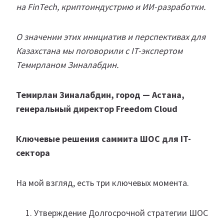
на FinTech, криптоиндустрию и ИИ-разработки.
О значении этих инициатив и перспективах для
Казахстана мы поговорили с IT-экспертом
Темирланом Зиналабдин.
Темирлан Зиналабдин, город — Астана,
генеральный директор Freedom Cloud
Ключевые решения саммита ШОС для IT-
сектора
На мой взгляд, есть три ключевых момента.
Утверждение Долгосрочной стратегии ШОС