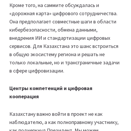
Кроме того, на саммите обсуждалась и
«дорожная карта» цифрового сотрудничества.
Она предполагает совместные шаги в области
кибербезопасности, обмена данными,
внедрения ИИ и стандартизации цифровых
сервисов. Для Казахстана это шанс встроиться
в общую экосистему региона и решать не
только локальные, но и трансграничные задачи
в сфере цифровизации.
Центры компетенций и цифровая
кооперация
Казахстану важно войти в проект не как
наблюдателю, а как полноправному участнику,
как подчеркнул Президент. Мы можем