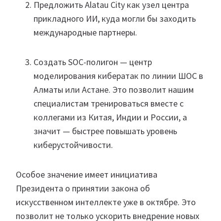
Предложить Alatau City как узел центра
прикладного ИИ, куда могли бы заходить
международные партнеры.
Создать SOC-полигон — центр
моделирования кибератак по линии ШОС в
Алматы или Астане. Это позволит нашим
специалистам тренироваться вместе с
коллегами из Китая, Индии и России, а
значит — быстрее повышать уровень
киберустойчивости.
Особое значение имеет инициатива
Президента о принятии закона об
искусственном интеллекте уже в октябре. Это
позволит не только ускорить внедрение новых