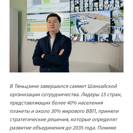
В Тяньцзине завершился саммит Шанхайской
организации сотрудничества. Лидеры 15 стран,
представляющих более 40% населения
планеты и около 30% мирового ВВП, приняли
стратегические решения, которые определят
развитие объединения до 2035 года. Помимо