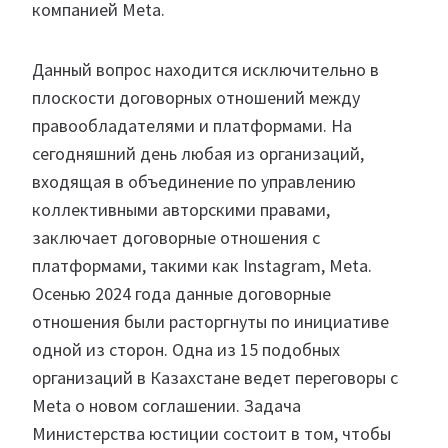
компанией Meta.
Данный вопрос находится исключительно в
плоскости договорных отношений между
правообладателями и платформами. На
сегодняшний день любая из организаций,
входящая в объединение по управлению
коллективными авторскими правами,
заключает договорные отношения с
платформами, такими как Instagram, Meta.
Осенью 2024 года данные договорные
отношения были расторгнуты по инициативе
одной из сторон. Одна из 15 подобных
организаций в Казахстане ведет переговоры с
Meta о новом соглашении. Задача
Министерства юстиции состоит в том, чтобы