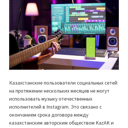
Казахстанские пользователи социальных сетей
на протяжении нескольких месяцев не могут
использовать музыку отечественных
исполнителей в Instagram. Это связано с
окончанием срока договора между
казахстанским авторским обществом KazAK и