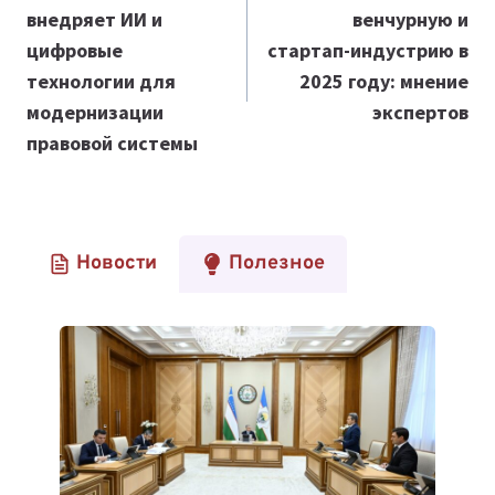
внедряет ИИ и
венчурную и
записям
цифровые
стартап-индустрию в
технологии для
2025 году: мнение
модернизации
экспертов
правовой системы
Новости
Полезное