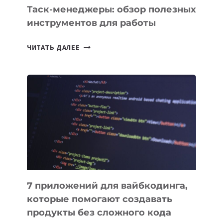
Таск-менеджеры: обзор полезных
инструментов для работы
ТАСК-
ЧИТАТЬ ДАЛЕЕ
МЕНЕДЖЕРЫ:
ОБЗОР
ПОЛЕЗНЫХ
ИНСТРУМЕНТОВ
ДЛЯ
РАБОТЫ
7 приложений для вайбкодинга,
которые помогают создавать
продукты без сложного кода