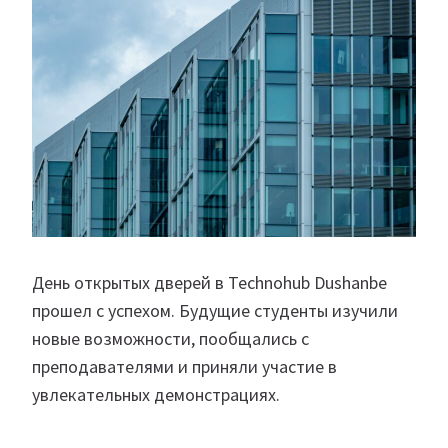
День открытых дверей в Technohub Dushanbe
прошел с успехом. Будущие студенты изучили
новые возможности, пообщались с
преподавателями и приняли участие в
увлекательных демонстрациях.