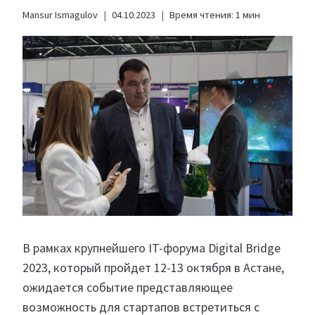
Mansur Ismagulov
04.10.2023
Время чтения:
1
мин
В рамках крупнейшего IT-форума Digital Bridge
2023, который пройдет 12-13 октября в Астане,
ожидается событие представляющее
возможность для стартапов встретиться с