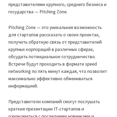
представителями крупного, среднего бизнеса и
государства — Pitching Zone.
Pitching Zone — это уникальная возможность
для стартапов рассказать о своих проектах,
получить обратную связь от представителей
крупных корпораций в различных сферах,
обсудить потенциальное сотрудничество.
Встречи будут проходить в формате speed
networking по пять минут каждая, что позволит
максимально эффективно обмениваться
информацией.
Представители компаний смогут послушать
краткие презентации IT-стартапов и
ознакомиться с последними новинками и