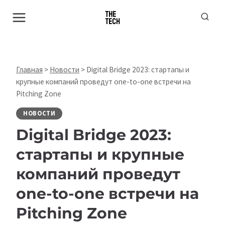
Перейти
к
содержимому
Главная
>
Новости
>
Digital Bridge 2023: стартапы и
крупные компаний проведут one-to-one встречи на
Pitching Zone
НОВОСТИ
Digital Bridge 2023:
стартапы и крупные
компаний проведут
one-to-one встречи на
Pitching Zone