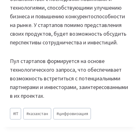
технологиями, способствующими улучшению
бизнеса и повышению конкурентоспособности
на рынке. У стартапов помимо представления
своих продуктов, будет возможность обсудить
перспективы сотрудничества и инвестиций.
Пул стартапов формируется на основе
технологического запроса, что обеспечивает
возможность встретиться с потенциальными
партнерами и инвесторами, заинтересованными
в их проектах.
Метки
#
IT
#
казахстан
#
цифровизация
записи: