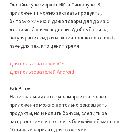
Онлайн-супермаркет №1 в Сингапуре. В
приложении можно заказать продукты,
бытовую химию и даже товары для дома с
доставкой прямо к двери. Удобный поиск,
регулярные скидки и акции делают его must-
have для тех, кто ценит время.
Для пользователей iOS
Для пользователей Android
FairPrice
Национальная сеть супермаркетов. Через
приложение можно не только заказывать
продукты, но и копить бонусы, следить за
распродажами и находить ближайший магазин.
Отличный вариант для экономии.