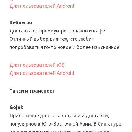
Для пользователей Android
Deliveroo
Доставка от премиум-ресторанов и кафе.
Отличный выбор для тех, кто любит
попробовать что-то новое и более изысканное.
Для пользователей iOS
Для пользователей Android
Такси и транспорт
Gojek
Приложение для заказа такси и доставки,
популярное в Юго-Восточной Азии. В Сингапуре
им в основном пользуются для поездок по