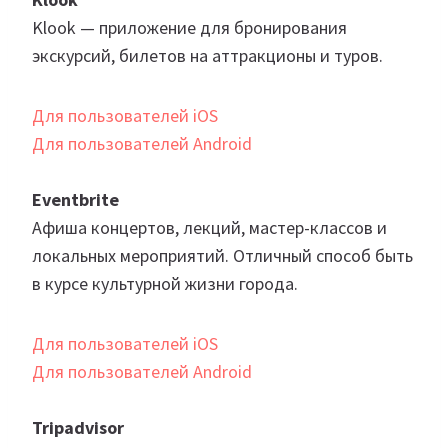
Klook — приложение для бронирования
экскурсий, билетов на аттракционы и туров.
Для пользователей iOS
Для пользователей Android
Eventbrite
Афиша концертов, лекций, мастер-классов и
локальных мероприятий. Отличный способ быть
в курсе культурной жизни города.
Для пользователей iOS
Для пользователей Android
Tripadvisor