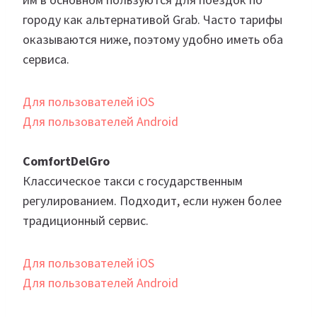
городу как альтернативой Grab. Часто тарифы
оказываются ниже, поэтому удобно иметь оба
сервиса.
Для пользователей iOS
Для пользователей Android
ComfortDelGro
Классическое такси с государственным
регулированием. Подходит, если нужен более
традиционный сервис.
Для пользователей iOS
Для пользователей Android