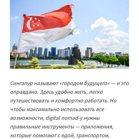
Сингапур называют «городом будущего» — и это
оправдано. Здесь удобно жить, легко
путешествовать и комфортно работать. Но
чтобы максимально использовать все
возможности, digital nomad-у нужны
правильные инструменты — приложения,
которые помогают с едой, транспортом,