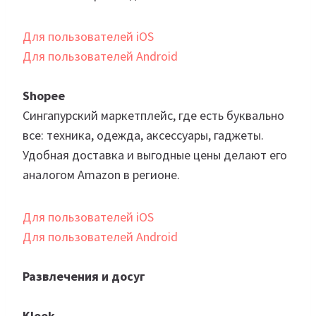
Для пользователей iOS
Для пользователей Android
Shopee
Сингапурский маркетплейс, где есть буквально
все: техника, одежда, аксессуары, гаджеты.
Удобная доставка и выгодные цены делают его
аналогом Amazon в регионе.
Для пользователей iOS
Для пользователей Android
Развлечения и досуг
Klook