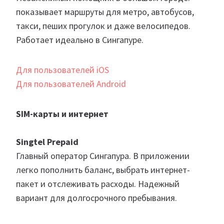
показывает маршруты для метро, автобусов,
такси, пеших прогулок и даже велосипедов.
Работает идеально в Сингапуре.
Для пользователей iOS
Для пользователей Android
SIM-карты и интернет
Singtel Prepaid
Главный оператор Сингапура. В приложении
легко пополнить баланс, выбрать интернет-
пакет и отслеживать расходы. Надежный
вариант для долгосрочного пребывания.