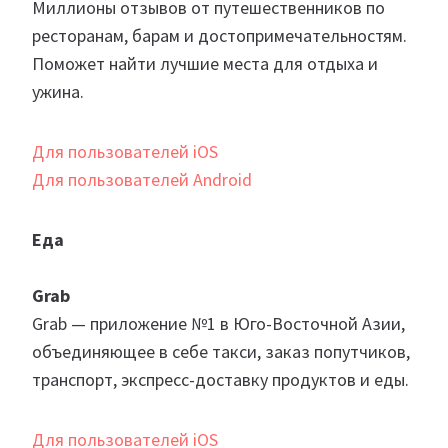
Миллионы отзывов от путешественников по
ресторанам, барам и достопримечательностям.
Поможет найти лучшие места для отдыха и
ужина.
Для пользователей iOS
Для пользователей Android
Еда
Grab
Grab — приложение №1 в Юго-Восточной Азии,
объединяющее в себе такси, заказ попутчиков,
транспорт, экспресс-доставку продуктов и еды.
Для пользователей iOS