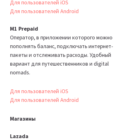
Для пользователей iOS
Для пользователей Android
M1 Prepaid
Оператор, в приложении которого можно
пополнять баланс, подключать интернет-
пакеты и отслеживать расходы. Удобный
вариант для путешественников и digital
nomads.
Для пользователей iOS
Для пользователей Android
Магазины
Lazada