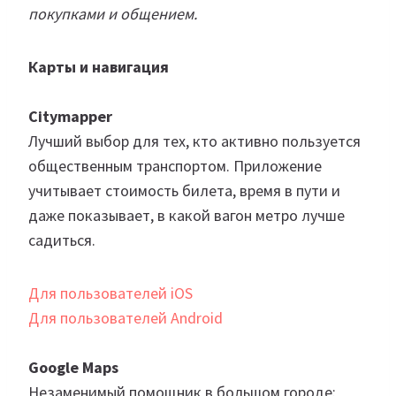
покупками и общением.
Карты и навигация
Citymapper
Лучший выбор для тех, кто активно пользуется
общественным транспортом. Приложение
учитывает стоимость билета, время в пути и
даже показывает, в какой вагон метро лучше
садиться.
Для пользователей iOS
Для пользователей Android
Google Maps
Незаменимый помощник в большом городе: