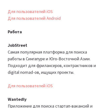
Для пользователей iOS
Для пользователей Android
Работа
JobStreet
Самая популярная платформа для поиска
работы в Сингапуре и Юго-Восточной Азии.
Подходит для фрилансеров, контрактников и
digital nomad-ов, ищущих проекты.
Для пользователей iOS
Wantedly
Приложение для поиска стартап-вакансий и