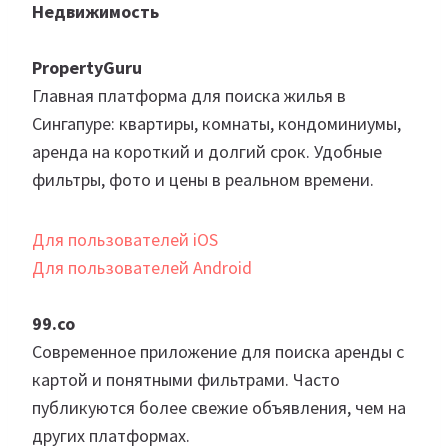
Недвижимость
PropertyGuru
Главная платформа для поиска жилья в
Сингапуре: квартиры, комнаты, кондоминиумы,
аренда на короткий и долгий срок. Удобные
фильтры, фото и цены в реальном времени.
Для пользователей iOS
Для пользователей Android
99.co
Современное приложение для поиска аренды с
картой и понятными фильтрами. Часто
публикуются более свежие объявления, чем на
других платформах.