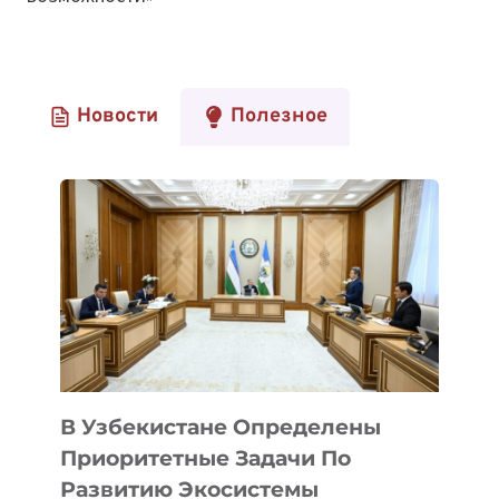
Новости
Полезное
В Узбекистане Определены
Приоритетные Задачи По
Развитию Экосистемы