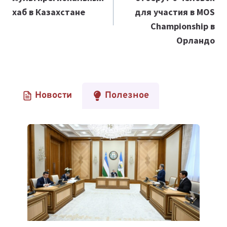
записям
хаб в Казахстане
для участия в MOS
Championship в
Орландо
Новости
Полезное