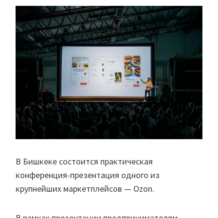
В Бишкеке состоится практическая
конференция-презентация одного из
крупнейших маркетплейсов — Ozon.
В рамках презентации предпринимателям