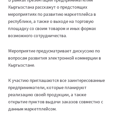
Кыргызстана расскажут о предстоящих
мероприятиях по развитию маркетплейса в
республике, а также о выходе на торговую
площадку со своим товаром и иных формах
возможного сотрудничества.
Мероприятие предусматривает дискуссию по
вопросам развития электронной коммерции в
Кыргызстане.
К участию приглашаются все заинтересованные
предприниматели, которые планируют
реализацию своей продукции, а также
открытие пунктов выдачи заказов совместно с
данным маркетплейсом.