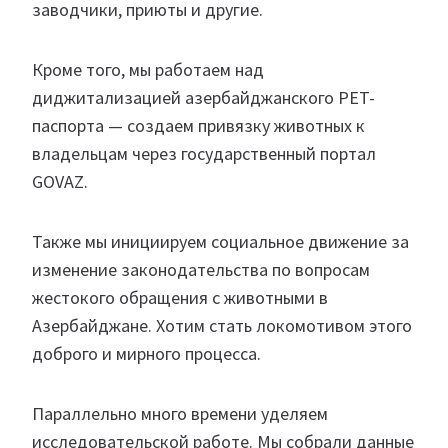
заводчики, приюты и другие.
Кроме того, мы работаем над
диджитализацией азербайджанского PET-
паспорта — создаем привязку животных к
владельцам через государственный портал
GOVAZ.
Также мы инициируем социальное движение за
изменение законодательства по вопросам
жестокого обращения с животными в
Азербайджане. Хотим стать локомотивом этого
доброго и мирного процесса.
Параллельно много времени уделяем
исследовательской работе. Мы собрали данные