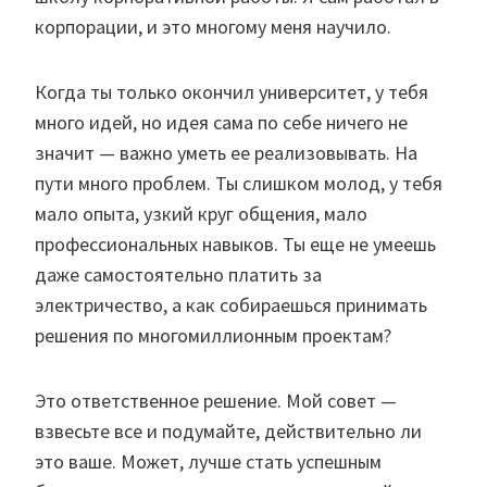
корпорации, и это многому меня научило.
Когда ты только окончил университет, у тебя
много идей, но идея сама по себе ничего не
значит — важно уметь ее реализовывать. На
пути много проблем. Ты слишком молод, у тебя
мало опыта, узкий круг общения, мало
профессиональных навыков. Ты еще не умеешь
даже самостоятельно платить за
электричество, а как собираешься принимать
решения по многомиллионным проектам?
Это ответственное решение. Мой совет —
взвесьте все и подумайте, действительно ли
это ваше. Может, лучше стать успешным