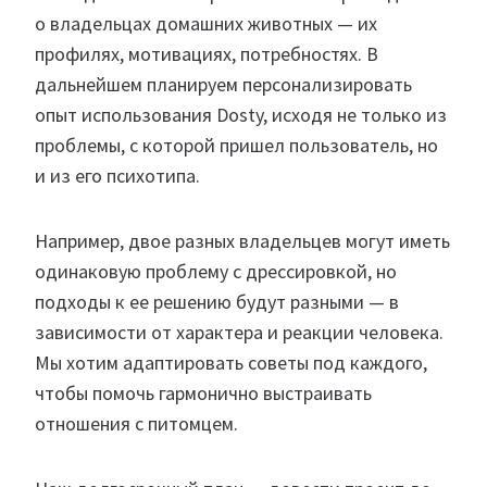
о владельцах домашних животных — их
профилях, мотивациях, потребностях. В
дальнейшем планируем персонализировать
опыт использования Dosty, исходя не только из
проблемы, с которой пришел пользователь, но
и из его психотипа.
Например, двое разных владельцев могут иметь
одинаковую проблему с дрессировкой, но
подходы к ее решению будут разными — в
зависимости от характера и реакции человека.
Мы хотим адаптировать советы под каждого,
чтобы помочь гармонично выстраивать
отношения с питомцем.