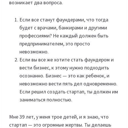
возникает два вопроса.
Если все станут фаундерами, что тогда
будет с врачами, банкирами и другими
профессиями? Не каждый должен быть
предпринимателем, это просто
невозможно.
Если вы все же хотите стать фаундером и
вести бизнес, к этому нужно подходить
осознанно. Бизнес — это как ребенок, и
невозможно вести пять дел одновременно.
Если решил создать стартап, ты должен им
заниматься полностью.
Мне 39 лет, у меня трое детей, и я знаю, что
стартап — это огромные жертвы. Ты делаешь