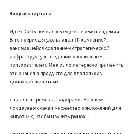
Запуск стартапа
Идея Dosty появилась еще во время пандемии.
В тот период я уже владел IT-компанией,
занимавшейся созданием стратегической
инфраструктуры с единым профильным
пользователем. Мне было интересно применить
эти знания в продукте для владельцев
домашних животных.
Я владею тремя лабрадорами. Во время
локдауна я скачал множество приложений для
животных, чтобы изучить рынок.