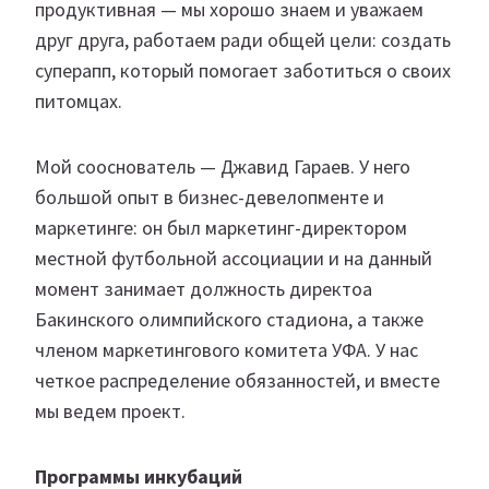
продуктивная — мы хорошо знаем и уважаем
друг друга, работаем ради общей цели: создать
суперапп, который помогает заботиться о своих
питомцах.
Мой сооснователь — Джавид Гараев. У него
большой опыт в бизнес-девелопменте и
маркетинге: он был маркетинг-директором
местной футбольной ассоциации и на данный
момент занимает должность директоа
Бакинского олимпийского стадиона, а также
членом маркетингового комитета УФА. У нас
четкое распределение обязанностей, и вместе
мы ведем проект.
Программы инкубаций