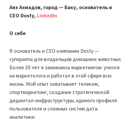
Аяз Ахмадов, город — Баку, основатель и
CEO Dosty,
LinkedIn
О себе
Я основатель и CEO компании Dosty —
супераппа для владельцев домашних животных.
Более 20 лет я занимаюсь маркетингом: учился
на маркетолога и работал в этой сфере всю
жизнь. Мой опыт охватывает телеком,
спортмаркетинг, создание стратегической
диджитал-инфраструктуры, единого профиля
пользователя и сложных систем дата-
аналитики.