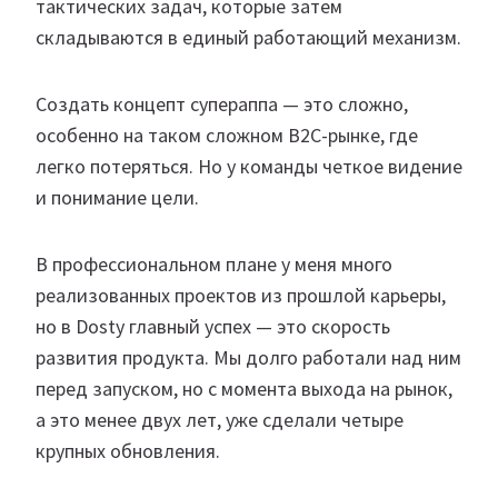
тактических задач, которые затем
складываются в единый работающий механизм.
Создать концепт супераппа — это сложно,
особенно на таком сложном B2C-рынке, где
легко потеряться. Но у команды четкое видение
и понимание цели.
В профессиональном плане у меня много
реализованных проектов из прошлой карьеры,
но в Dosty главный успех — это скорость
развития продукта. Мы долго работали над ним
перед запуском, но с момента выхода на рынок,
а это менее двух лет, уже сделали четыре
крупных обновления.