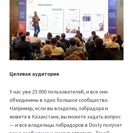
Целевая аудитория
У нас уже 23 000 пользователей, и все они
объединены в одно большое сообщество.
Например, если вы владелец лабрадора и
живете в Казахстане, вы можете задать вопрос
— и все владельцы лабрадоров в Dosty получат