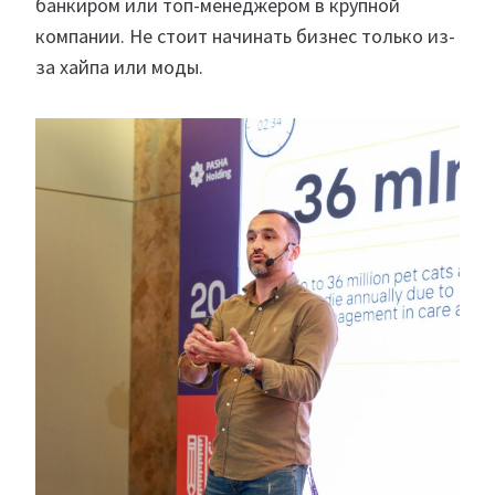
банкиром или топ-менеджером в крупной
компании. Не стоит начинать бизнес только из-
за хайпа или моды.