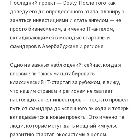
Последний проект — Dosty. После того как
доведу его до определенного этапа, планирую
заняться инвестициями и стать ангелом — не
просто бизнесменом, а именно IT-ангелом,
вкладывающимся в молодые стартапы и
фаундеров в Азербайджане и регионе.
Одно из важных наблюдений: сейчас, когда я
впервые пытаюсь масштабировать
классический IT-стартап за рубежом, я вижу,
что нашим странам и регионам не хватает
настоящих ангел-инвесторов — тех, кто прошел
путь от фаундера до успешного выхода и теперь
вкладывается в новые проекты. Это именно те
люди, которые могут дать мощный импульс
развитию стартап-экосистемы в целом.