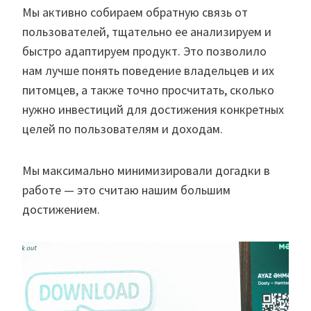
Мы активно собираем обратную связь от
пользователей, тщательно ее анализируем и
быстро адаптируем продукт. Это позволило
нам лучше понять поведение владельцев и их
питомцев, а также точно просчитать, сколько
нужно инвестиций для достижения конкретных
целей по пользователям и доходам.
Мы максимально минимизировали догадки в
работе — это считаю нашим большим
достижением.