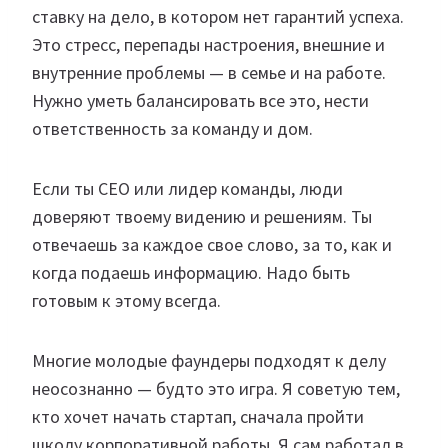
ставку на дело, в котором нет гарантий успеха.
Это стресс, перепады настроения, внешние и
внутренние проблемы — в семье и на работе.
Нужно уметь балансировать все это, нести
ответственность за команду и дом.
Если ты CEO или лидер команды, люди
доверяют твоему видению и решениям. Ты
отвечаешь за каждое свое слово, за то, как и
когда подаешь информацию. Надо быть
готовым к этому всегда.
Многие молодые фаундеры подходят к делу
неосознанно — будто это игра. Я советую тем,
кто хочет начать стартап, сначала пройти
школу корпоративной работы. Я сам работал в