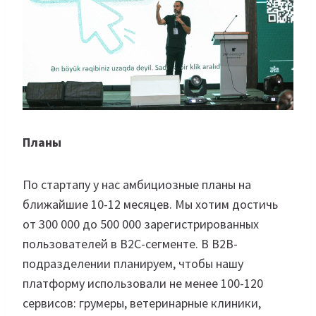
Планы
По стартапу у нас амбициозные планы на
ближайшие 10-12 месяцев. Мы хотим достичь
от 300 000 до 500 000 зарегистрированных
пользователей в B2C-сегменте. В B2B-
подразделении планируем, чтобы нашу
платформу использовали не менее 100-120
сервисов: грумеры, ветеринарные клиники,