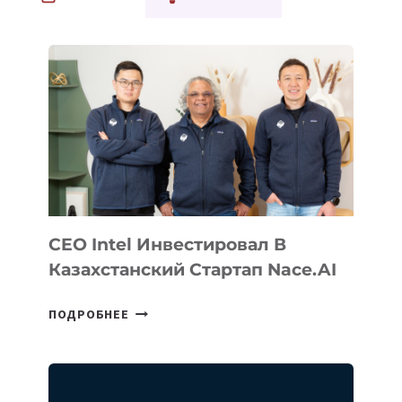
CEO Intel Инвестировал В
Казахстанский Стартап Nace.AI
CEO
ПОДРОБНЕЕ
INTEL
ИНВЕСТИРОВАЛ
В
КАЗАХСТАНСКИЙ