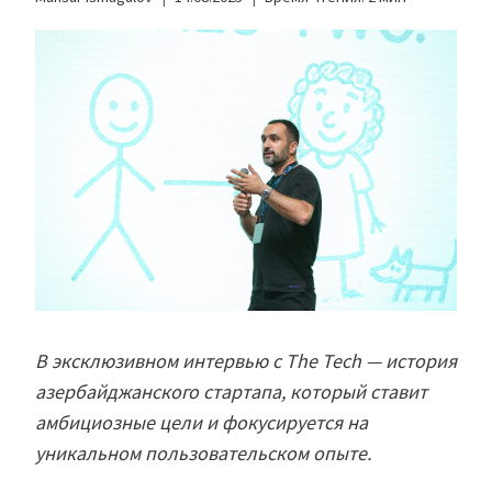
В эксклюзивном интервью с The Tech — история
азербайджанского стартапа, который ставит
амбициозные цели и фокусируется на
уникальном пользовательском опыте.