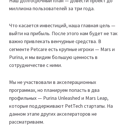
Наш долгосрочный план — довести проект до
миллиона пользователей за три года.
Что касается инвестиций, наша главная цель —
выйти на прибыль. После этого нам будет не так
важно привлекать венчурные средства. В
сегменте Petcare есть крупные игроки — Mars и
Purina, и мы видим большую ценность в
сотрудничестве с ними.
Мы не участвовали в акселерационных
программах, но планируем попасть в два
профильных — Purina Unleashed и Mars Leap,
которые поддерживают PetTech стартапы. На
данном этапе других акселераторов не
рассматриваем.