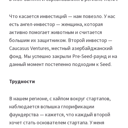
Что касается инвестиций — нам повезло. У нас
есть ангел-инвестор — женщина, которая
активно помогает животным и считается
большим их защитником. Второй инвестор —
Caucasus Ventures, местный азербайджанский
фонд. Мы успешно закрыли Pre-Seed-раунд и на
данный момент постепенно подходим к Seed.
Трудности
В нашем регионе, с хайпом вокруг стартапов,
наблюдается вспышка глорификации
фаундерства — кажется, что каждый второй
хочет стать основателем стартапа. У меня