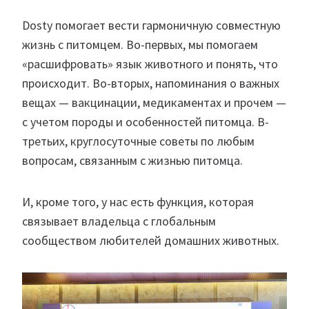
Dosty помогает вести гармоничную совместную
жизнь с питомцем. Во-первых, мы помогаем
«расшифровать» язык животного и понять, что
происходит. Во-вторых, напоминания о важных
вещах — вакцинации, медикаментах и прочем —
с учетом породы и особенностей питомца. В-
третьих, круглосуточные советы по любым
вопросам, связанным с жизнью питомца.
И, кроме того, у нас есть функция, которая
связывает владельца с глобальным
сообществом любителей домашних животных.