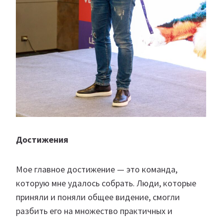
Достижения
Мое главное достижение — это команда,
которую мне удалось собрать. Люди, которые
приняли и поняли общее видение, смогли
разбить его на множество практичных и