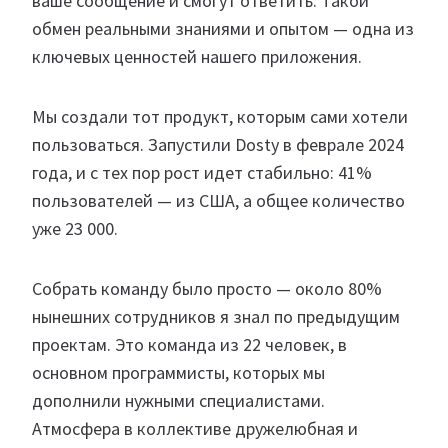
ваше сообщение и смогут ответить. Такой
обмен реальными знаниями и опытом — одна из
ключевых ценностей нашего приложения.
Мы создали тот продукт, которым сами хотели
пользоваться. Запустили Dosty в феврале 2024
года, и с тех пор рост идет стабильно: 41%
пользователей — из США, а общее количество
уже 23 000.
Собрать команду было просто — около 80%
нынешних сотрудников я знал по предыдущим
проектам. Это команда из 22 человек, в
основном программисты, которых мы
дополнили нужными специалистами.
Атмосфера в коллективе дружелюбная и