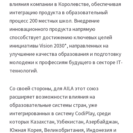
влияния компании в Королевстве, обеспечивая
интеграцию продукта в образовательный
процесс 200 местных школ. Внедрение
инновационного продукта напрямую
способствует достижению ключевых целей
инициативы Vision 2030*, направленных на
улучшение качества образования и подготовку
молодежи к профессиям будущего в секторе IT-
технологий.
Со своей стороны, для AILA этот союз
расширяет возможности влияния на
образовательные системы стран, уже
интегрированных в систему CodiPlay‎, среди
которых Казахстан, Узбекистан, Азербайджан,
Южная Корея, Великобритания, Индонезия и