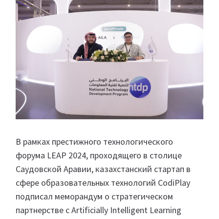
В рамках престижного технологического
форума LEAP 2024, проходящего в столице
Саудовской Аравии, казахстанский стартап в
сфере образовательных технологий CodiPlay‎
подписал меморандум о стратегическом
партнерстве с Artificially Intelligent Learning