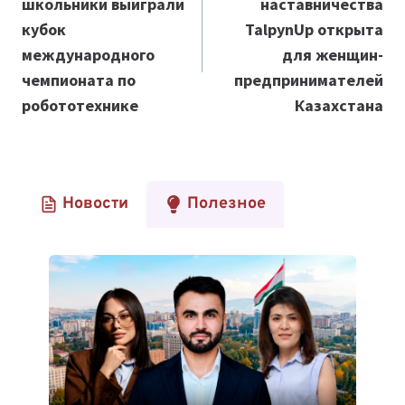
школьники выиграли
наставничества
записям
кубок
TalpynUp открыта
международного
для женщин-
чемпионата по
предпринимателей
робототехнике
Казахстана
Новости
Полезное