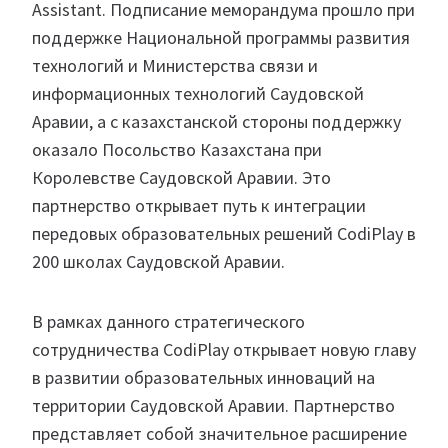
Assistant‎. Подписание меморандума прошло при
поддержке Национальной программы развития
технологий и Министерства связи и
информационных технологий Саудовской
Аравии, а с казахстанской стороны поддержку
оказало Посольство Казахстана при
Королевстве Саудовской Аравии. Это
партнерство открывает путь к интеграции
передовых образовательных решений CodiPlay‎ в
200 школах Саудовской Аравии.
В рамках данного стратегического
сотрудничества CodiPlay открывает новую главу
в развитии образовательных инноваций на
территории Саудовской Аравии. Партнерство
представляет собой значительное расширение