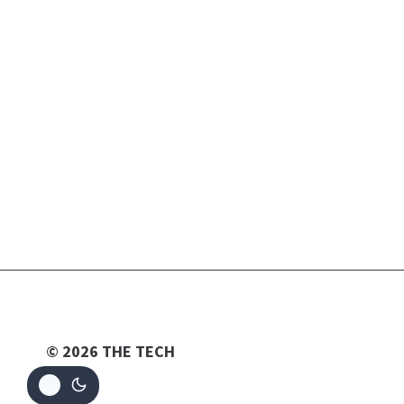
© 2026 THE TECH