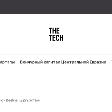
тартапы
Венчурный капитал Центральной Евразии
ю «Beeline Кыргызстан»