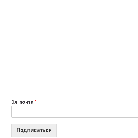
Эл. почта
*
Подписаться