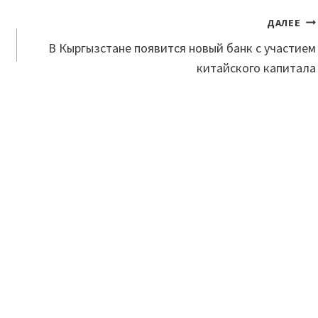
ДАЛЕЕ
В Кыргызстане появится новый банк с участием
китайского капитала