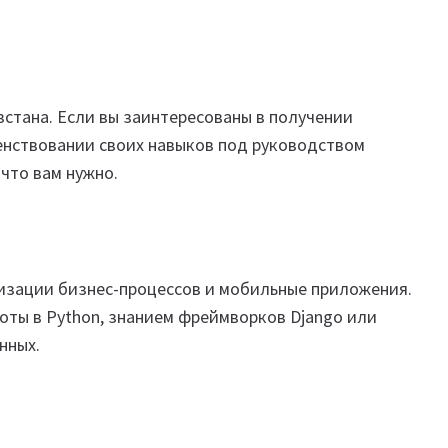
стана. Если вы заинтересованы в получении
енствовании своих навыков под руководством
 что вам нужно.
тизации бизнес-процессов и мобильные приложения.
оты в Python, знанием фреймворков Django или
нных.