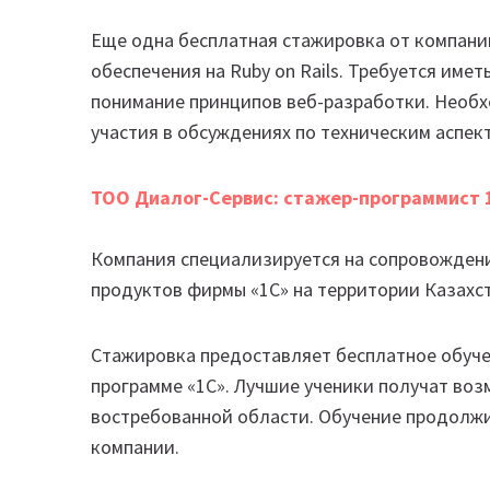
Еще одна бесплатная стажировка от компани
обеспечения на Ruby on Rails. Требуется име
понимание принципов веб-разработки. Необх
участия в обсуждениях по техническим аспек
ТОО Диалог-Сервис: cтажер-программист 
Компания специализируется на сопровождени
продуктов фирмы «1С» на территории Казахст
Стажировка предоставляет бесплатное обуче
программе «1С». Лучшие ученики получат воз
востребованной области. Обучение продолжи
компании.