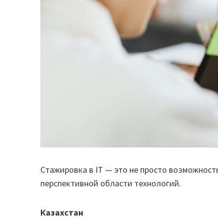
Стажировка в IT — это не просто возможность
перспективной области технологий.
Казахстан