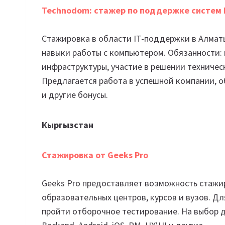
Technodom: стажер по поддержке систем 
Стажировка в области IT-поддержки в Алматы.
навыки работы с компьютером. Обязанности:
инфраструктуры, участие в решении техничес
Предлагается работа в успешной компании, 
и другие бонусы.
Кыргызстан
Стажировка от Geeks Pro
Geeks Pro предоставляет возможность стажир
образовательных центров, курсов и вузов. Д
пройти отборочное тестирование. На выбор 