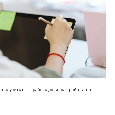
 получить опыт работы, но и быстрый старт в