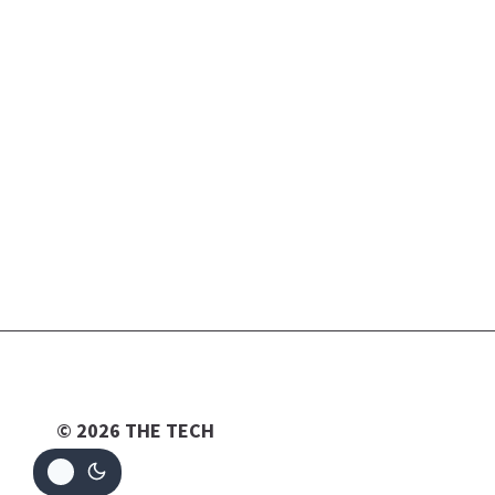
© 2026 THE TECH