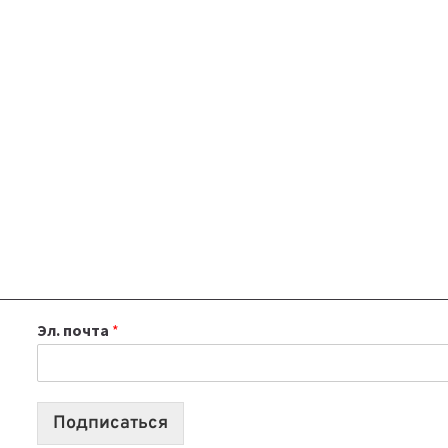
Эл. почта
*
Подписаться