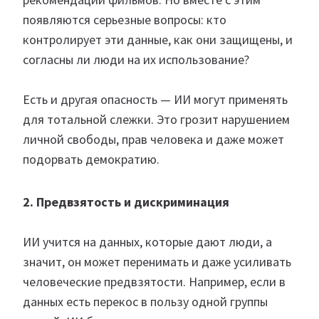
появляются серьезные вопросы: кто
контролирует эти данные, как они защищены, и
согласны ли люди на их использование?
Есть и другая опасность — ИИ могут применять
для тотальной слежки. Это грозит нарушением
личной свободы, прав человека и даже может
подорвать демократию.
2. Предвзятость и дискриминация
ИИ учится на данных, которые дают люди, а
значит, он может перенимать и даже усиливать
человеческие предвзятости. Например, если в
данных есть перекос в пользу одной группы