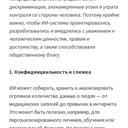
дискриминация, злонамеренные атаки и утрата
контроля со стороны человека. Поэтому крайне
важно, чтобы ИИ-системы проектировались,
разрабатывались и внедрялись с уважением к
человеческим ценностям, правам и
достоинству, а также способствовали
общественному благу.
1. Конфиденциальность и слежка
ИИ может собирать, хранить и анализировать
огромное количество данных о людях — от
медицинских записей до привычек в интернете.
Это может быть полезно, например, для
персонализированного лечения, обучения или
рекомендаций фильмов. Но вместе с этим