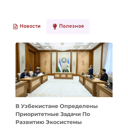
Новости
Полезное
В Узбекистане Определены
Приоритетные Задачи По
Развитию Экосистемы