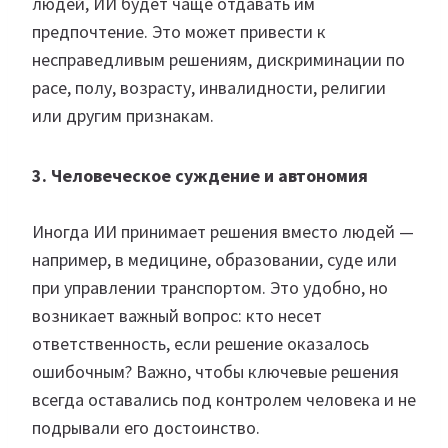
людей, ИИ будет чаще отдавать им
предпочтение. Это может привести к
несправедливым решениям, дискриминации по
расе, полу, возрасту, инвалидности, религии
или другим признакам.
3. Человеческое суждение и автономия
Иногда ИИ принимает решения вместо людей —
например, в медицине, образовании, суде или
при управлении транспортом. Это удобно, но
возникает важный вопрос: кто несет
ответственность, если решение оказалось
ошибочным? Важно, чтобы ключевые решения
всегда оставались под контролем человека и не
подрывали его достоинство.