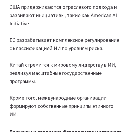
США придерживаются отраслевого подхода и
развивают инициативы, такие как American AI
Initiative.
ЕС разрабатывает комплексное регулирование
с классификацией ИИ по уровням риска.
Китай стремится к мировому лидерству в ИИ,
реализуя масштабные государственные
программы.
Кроме того, международные организации
формируют собственные принципы этичного
ИИ.
Подходы к созданию безопасного и этичного