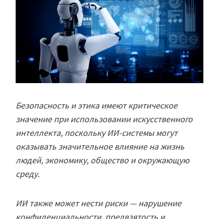
Безопасность и этика имеют критическое
значение при использовании искусственного
интеллекта, поскольку ИИ-системы могут
оказывать значительное влияние на жизнь
людей, экономику, общество и окружающую
среду.
ИИ также может нести риски — нарушение
конфиденциальности, предвзятость и