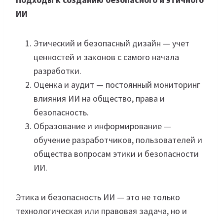
ИИ
Этический и безопасный дизайн — учет
ценностей и законов с самого начала
разработки.
Оценка и аудит — постоянный мониторинг
влияния ИИ на общество, права и
безопасность.
Образование и информирование —
обучение разработчиков, пользователей и
общества вопросам этики и безопасности
ИИ.
Этика и безопасность ИИ — это не только
технологическая или правовая задача, но и