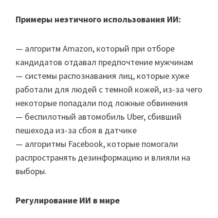
Примеры неэтичного использования ИИ:
— алгоритм Amazon, который при отборе
кандидатов отдавал предпочтение мужчинам
— системы распознавания лиц, которые хуже
работали для людей с темной кожей, из-за чего
некоторые попадали под ложные обвинения
— беспилотный автомобиль Uber, сбивший
пешехода из-за сбоя в датчике
— алгоритмы Facebook, которые помогали
распространять дезинформацию и влияли на
выборы.
Регулирование ИИ в мире