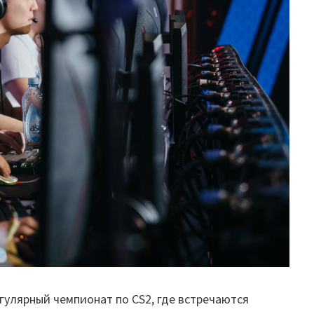
егулярный чемпионат по CS2, где встречаются