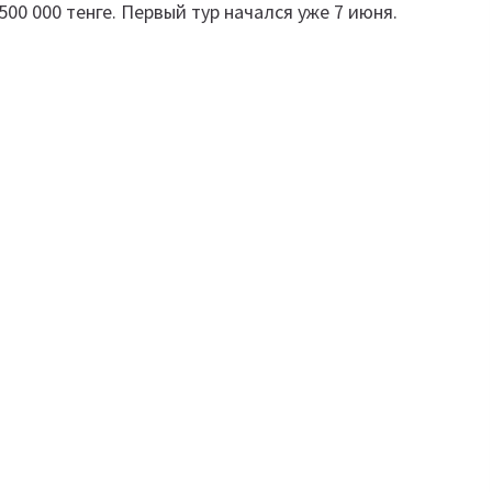
00 000 тенге. Первый тур начался уже 7 июня.