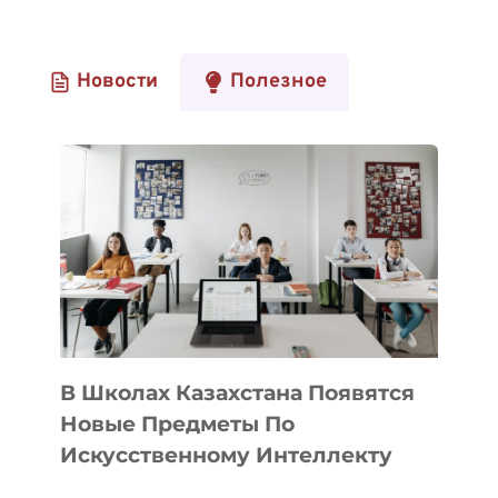
Новости
Полезное
В Школах Казахстана Появятся
Новые Предметы По
Искусственному Интеллекту