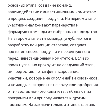
основных этапа: создание команд,
взаимодействие с инвестиционным комитетом
и процесс создания продукта. На первом этапе
участники налаживают партнерства и
формируют команды из выбранных кандидатов.
На втором этапе эти команды углубляются в
разработку концепции стартапа, создают
прототип своего продукта и презентуют его
перед инвестиционным комитетом. Если их
проект успешно проходит на следующий этап,
им предоставляется финансирование.
Участники, которые не смогли найти союзников,
и команды, чьи проекты не получили одобрения
от инвестиционного комитета, выбывают из
программы или присоединяются к другим
командам. На заключительном этапе стартапы