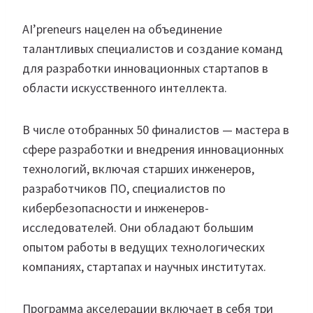
AI’preneurs нацелен на объединение
талантливых специалистов и создание команд
для разработки инновационных стартапов в
области искусственного интеллекта.
В числе отобранных 50 финалистов — мастера в
сфере разработки и внедрения инновационных
технологий, включая старших инженеров,
разработчиков ПО, специалистов по
кибербезопасности и инженеров-
исследователей. Они обладают большим
опытом работы в ведущих технологических
компаниях, стартапах и научных институтах.
Программа акселерации включает в себя три