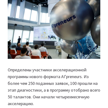
Определены участники акселерационной
программы нового формата AI’preneurs. Из
более чем 250 поданных заявок, 100 прошли на
этап диагностики, а в программу отобрано всего
50 талантов. Они начали четырехмесячную
акселерацию.