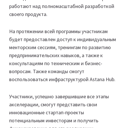
работают над полномасштабной разработкой
своего продукта.
На протяжении всей программы участникам
будет предоставлен доступ к индивидуальным
менторским сессиям, тренингам по развитию
предпринимательских навыков, а также к
консультациям по техническим и бизнес-
вопросам. Также команды смогут
воспользоваться инфраструктурой Astana Hub.
Участники, успешно завершившие все этапы
акселерации, смогут представить свои
инновационные стартап-проекты
потенциальным инвесторам и получить