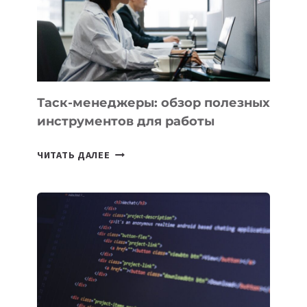
Таск-менеджеры: обзор полезных
инструментов для работы
ТАСК-
ЧИТАТЬ ДАЛЕЕ
МЕНЕДЖЕРЫ:
ОБЗОР
ПОЛЕЗНЫХ
ИНСТРУМЕНТОВ
ДЛЯ
РАБОТЫ