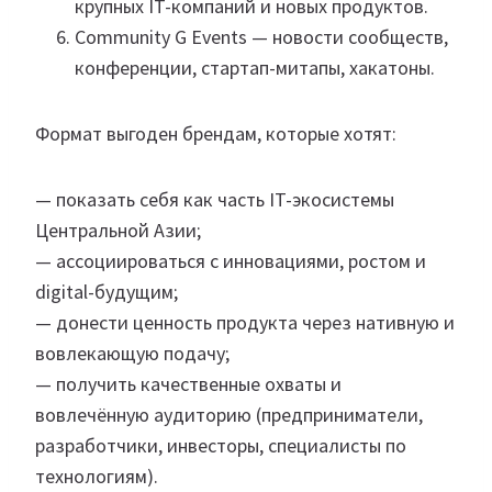
крупных IT-компаний и новых продуктов.
Community G Events — новости сообществ,
конференции, стартап-митапы, хакатоны.
Формат выгоден брендам, которые хотят:
— показать себя как часть IT-экосистемы
Центральной Азии;
— ассоциироваться с инновациями, ростом и
digital-будущим;
— донести ценность продукта через нативную и
вовлекающую подачу;
— получить качественные охваты и
вовлечённую аудиторию (предприниматели,
разработчики, инвесторы, специалисты по
технологиям).