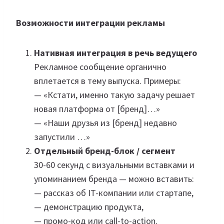
Возможности интеграции рекламы
Нативная интеграция в речь ведущего
Рекламное сообщение органично
вплетается в тему выпуска. Примеры:
— «Кстати, именно такую задачу решает
новая платформа от [бренд]…»
— «Наши друзья из [бренд] недавно
запустили …»
Отдельный бренд-блок / сегмент
30-60 секунд с визуальными вставками и
упоминанием бренда — можно вставить:
— рассказ об IT-компании или стартапе,
— демонстрацию продукта,
— промо-код или call-to-action.