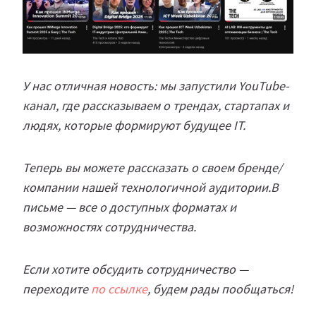
У нас отличная новость: мы запустили YouTube-
канал, где рассказываем о трендах, стартапах и
людях, которые формируют будущее IT.
Теперь вы можете рассказать о своем бренде/
компании нашей технологичной аудитории.В
письме — все о доступных форматах и
возможностях сотрудничества.
Если хотите обсудить сотрудничество —
переходите
по ссылке
, будем рады пообщаться!