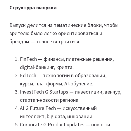
Структура выпуска
Выпуск делится на тематические блоки, чтобы
зрителю было легко ориентироваться и
брендам — точнее встроиться:
FinTech — финансы, платежные решения,
digital-банкинг, крипта.
EdTech — технологии в образовании,
курсы, платформы, AI-обучение.
InvestTech G Startups — инвестиции, венчур,
стартап-новости региона.
AI G Future Tech — искусственный
интеллект, big data, инновации.
Corporate G Product updates — новости