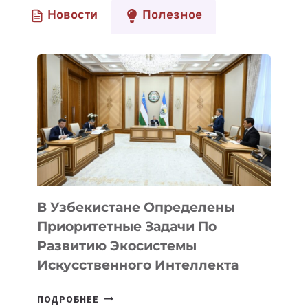
Новости
Полезное
В Узбекистане Определены
Приоритетные Задачи По
Развитию Экосистемы
Искусственного Интеллекта
В
ПОДРОБНЕЕ