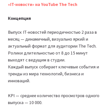
«IT-новости» на YouTube The Tech
Концепция
Выпуск IT-новостей периодичностью 2 раза в
месяц — динамичный, визуально яркий и
актуальный формат для аудитории The Tech.
Ролики длительностью от 8 до 15 минут
выходят с ведущим в студии.
Каждый выпуск собирает ключевые события и
тренды из мира технологий, бизнеса и
инноваций.
KPI — cреднее количество просмотров одного
выпуска — 10 000.